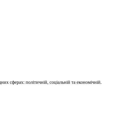
их сферах: політичній, соціальній та економічній.