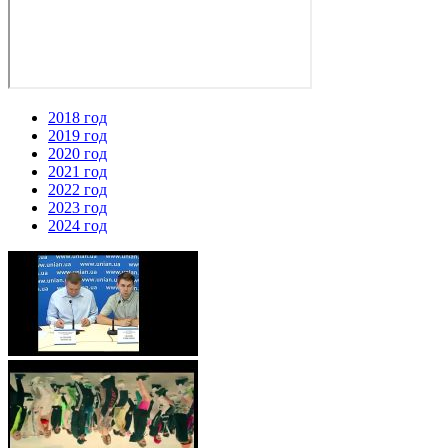
2018 год
2019 год
2020 год
2021 год
2022 год
2023 год
2024 год