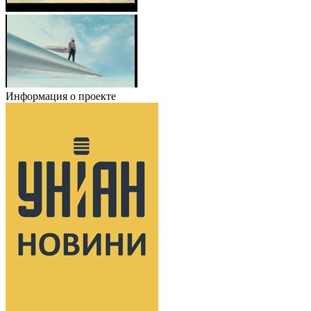
Информация о проекте