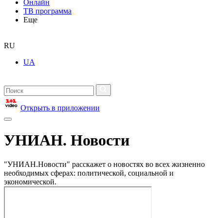
Онлайн
ТВ программа
Еще
RU
UA
Открыть в приложении
УНИАН. Новости
"УНИАН.Новости" расскажет о новостях во всех жизненно
необходимых сферах: политической, социальной и
экономической.