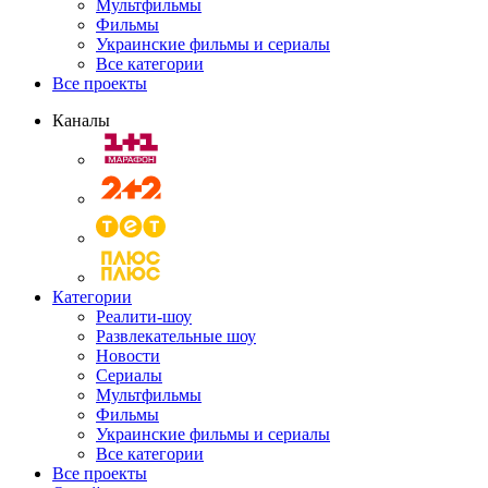
Мультфильмы
Фильмы
Украинские фильмы и сериалы
Все категории
Все проекты
Каналы
Категории
Реалити-шоу
Развлекательные шоу
Новости
Сериалы
Мультфильмы
Фильмы
Украинские фильмы и сериалы
Все категории
Все проекты