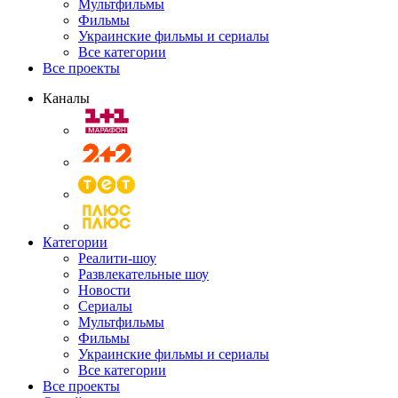
Мультфильмы
Фильмы
Украинские фильмы и сериалы
Все категории
Все проекты
Каналы
Категории
Реалити-шоу
Развлекательные шоу
Новости
Сериалы
Мультфильмы
Фильмы
Украинские фильмы и сериалы
Все категории
Все проекты