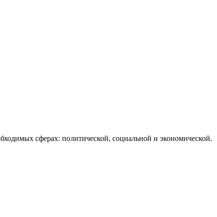
бходимых сферах: политической, социальной и экономической.