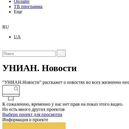
Онлайн
ТВ программа
Еще
RU
UA
УНИАН. Новости
"УНИАН.Новости" расскажет о новостях во всех жизненно нео
К сожалению, временно у нас нет прав на показ этого видео.
Но есть много других проектов
Выбери проект для просмотра
Информация о проекте