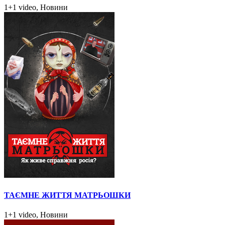
1+1 video, Новини
ТАЄМНЕ ЖИТТЯ МАТРЬОШКИ
1+1 video, Новини