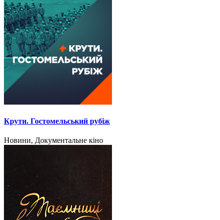
Крути. Гостомельський рубіж
Новини, Документальне кіно