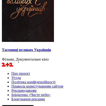
Таємниці великих Українців
Фільми, Документальне кіно
Про проєкт
Угода
Політика конфіденційності
Правила користуванням сайтом
Рекламодавцям
Ініціатива «Чисте небо»
Блокування реклами