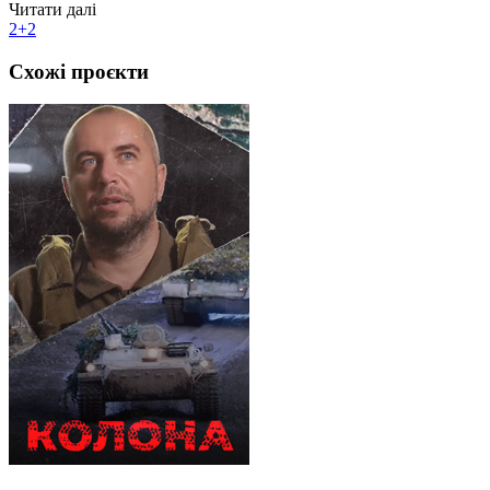
Читати далі
2+2
Схожі проєкти