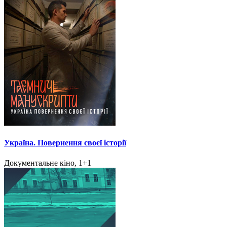
Україна. Повернення своєї історії
Документальне кіно, 1+1