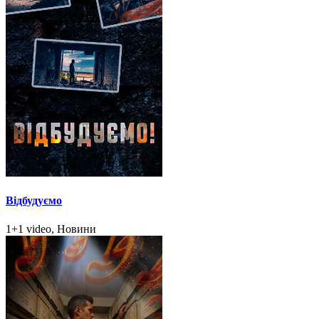
Відбудуємо
1+1 video, Новини