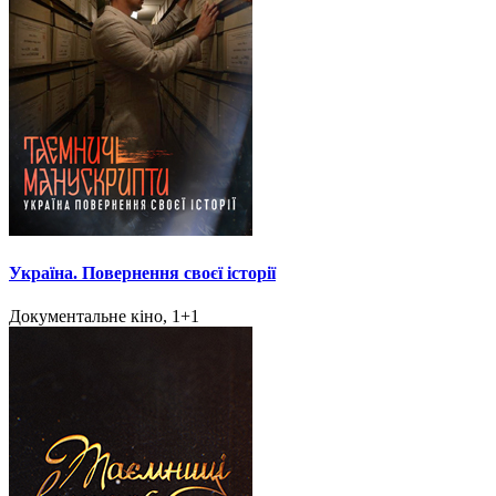
Україна. Повернення своєї історії
Документальне кіно, 1+1