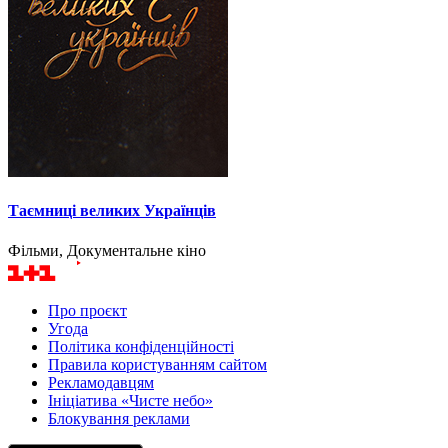
Таємниці великих Українців
Фільми, Документальне кіно
Про проєкт
Угода
Політика конфіденційності
Правила користуванням сайтом
Рекламодавцям
Ініціатива «Чисте небо»
Блокування реклами