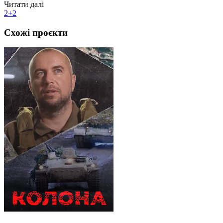
Читати далі
2+2
Схожі проєкти