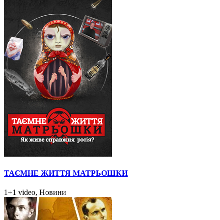
ТАЄМНЕ ЖИТТЯ МАТРЬОШКИ
1+1 video, Новини