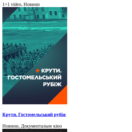
1+1 video, Новини
Крути. Гостомельський рубіж
Новини, Документальне кіно