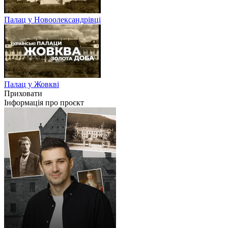
Палац у Новоолександрівці
Палац у Жовкві
Приховати
Інформація про проєкт