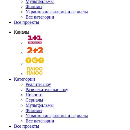
Мультфильмы
Фильмы
Украинские фильмы и сериалы
Все категории
Все проекты
Каналы
Категории
Реалити-шоу
Развлекательные шоу
Новости
Сериалы
Мультфильмы
Фильмы
Украинские фильмы и сериалы
Все категории
Все проекты