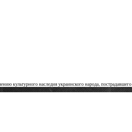
нию культурного наследия украинского народа, пострадавшего 