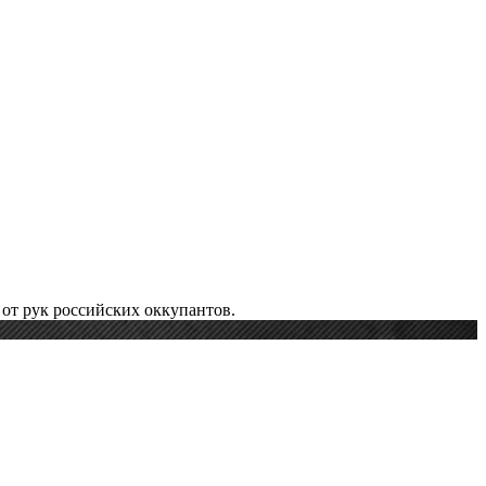
от рук российских оккупантов.