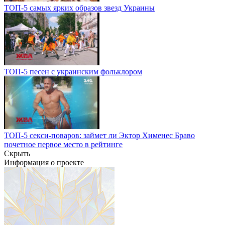
ТОП-5 самых ярких образов звезд Украины
ТОП-5 песен с украинским фольклором
ТОП-5 секси-поваров: займет ли Эктор Хименес Браво
почетное первое место в рейтинге
Скрыть
Информация о проекте