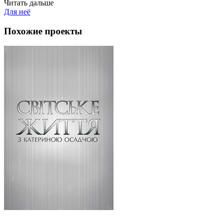
Читать дальше
Для неё
Похожие проекты