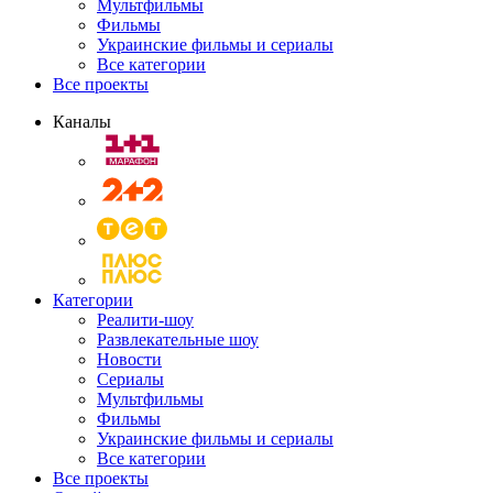
Мультфильмы
Фильмы
Украинские фильмы и сериалы
Все категории
Все проекты
Каналы
Категории
Реалити-шоу
Развлекательные шоу
Новости
Сериалы
Мультфильмы
Фильмы
Украинские фильмы и сериалы
Все категории
Все проекты