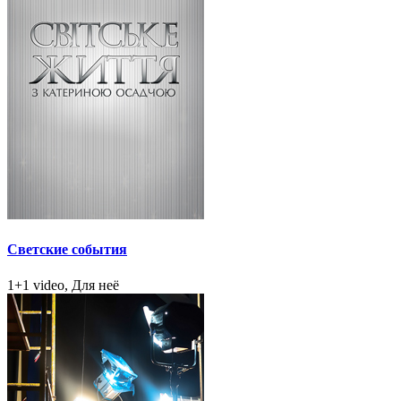
Светские события
1+1 video, Для неё