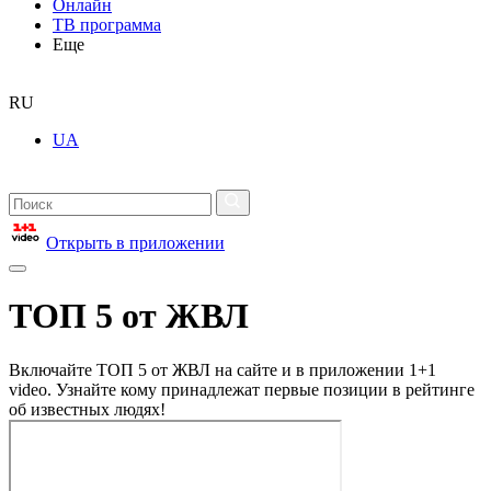
Онлайн
ТВ программа
Еще
RU
UA
Открыть в приложении
ТОП 5 от ЖВЛ
Включайте ТОП 5 от ЖВЛ на сайте и в приложении 1+1
video. Узнайте кому принадлежат первые позиции в рейтинге
об известных людях!