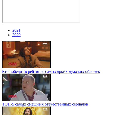
2021
2020
Кто победит в рейтинге самых ярких мужских обложек
ТОП-5 самых смешных отечественных сериалов