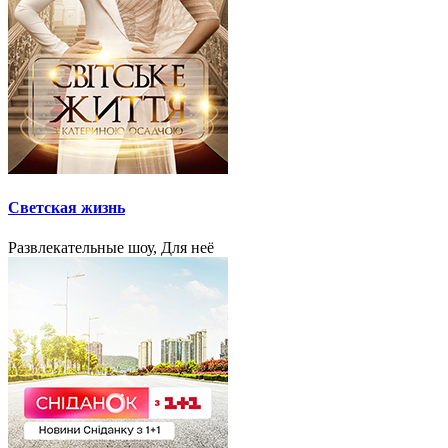
Светская жизнь
Развлекательные шоу, Для неё