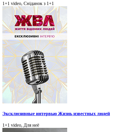
1+1 video, Сніданок з 1+1
Эксклюзивные интервью Жизнь известных людей
1+1 video, Для неё