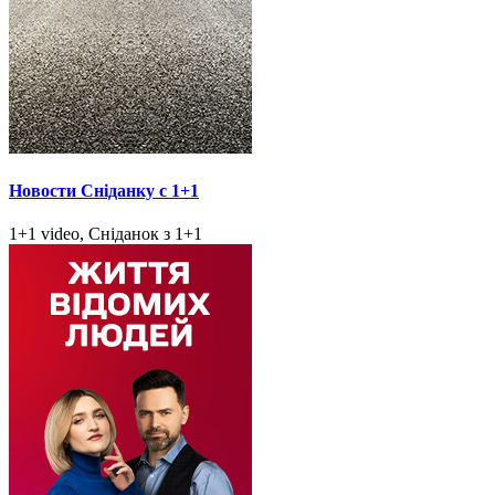
Новости Сніданку с 1+1
1+1 video, Сніданок з 1+1