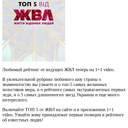
Любимый рейтинг от ведущих ЖВЛ теперь на 1+1 video.
В увлекательной рубрике любимого шоу страны о
знаменитостях вы узнаете и о топ-5 самых желанных
холостяков мира, и о рейтинге самых экстравагантных первых
леди, и о 5 самых длинноногих звезд Украины и еще много
интересного.
Включайте ТОП 5 от ЖВЛ на сайте и в приложении 1+1
video. Узнайте кому принадлежат первые позиции в рейтинге
об известных людях!