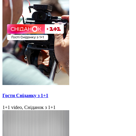
Гости Сніданку з 1+1
1+1 video, Сніданок з 1+1