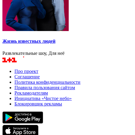
Жизнь известных людей
Развлекательные шоу, Для неё
Про проект
Соглашение
Политика конфиденциальности
Правила пользования сайтом
Рекламодателям
Инициатива «Чистое небо»
Блокировщик рекламы