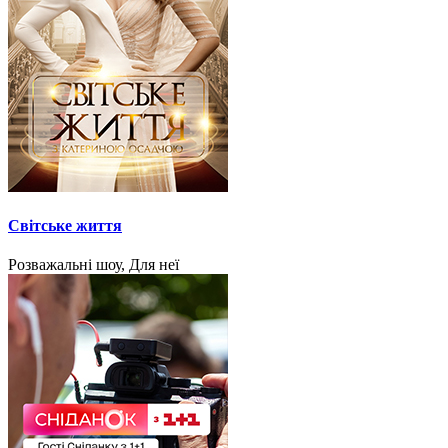
Світське життя
Розважальні шоу, Для неї