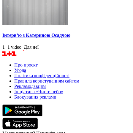
Інтерв’ю з Катериною Осадчою
1+1 video, Для неї
Про проєкт
Угода
Політика конфіденційності
Правила користуванням сайтом
Рекламодавцям
Ініціатива «Чисте небо»
Блокування реклами