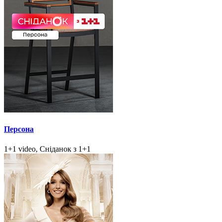
Персона
1+1 video, Сніданок з 1+1