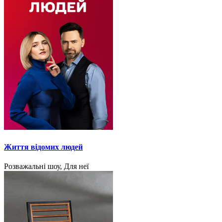
Життя відомих людей
Розважальні шоу, Для неї