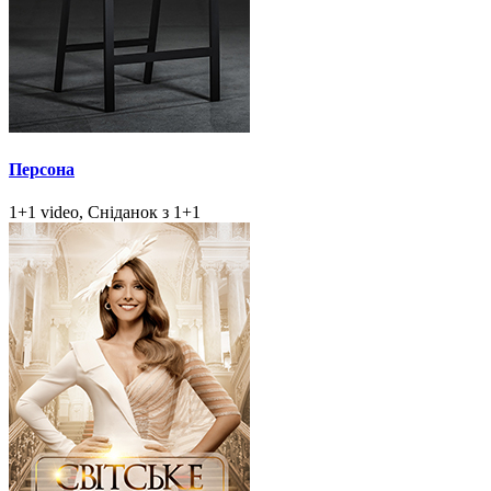
Персона
1+1 video, Сніданок з 1+1