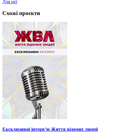
Для неї
Схожі проєкти
Ексклюзивні інтерв’ю Життя відомих людей