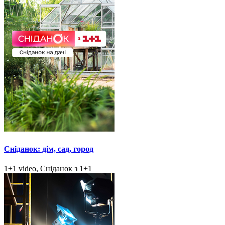
Сніданок: дім, сад, город
1+1 video, Сніданок з 1+1