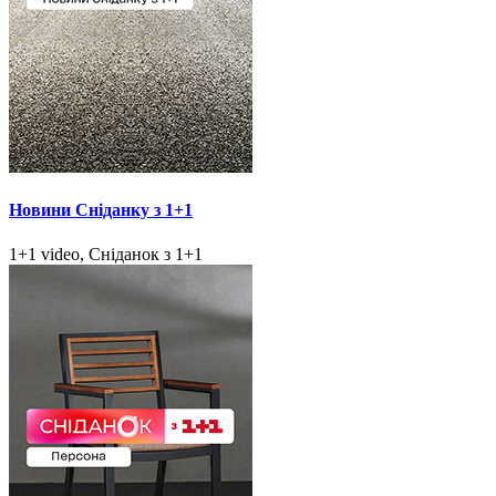
Новини Сніданку з 1+1
1+1 video, Сніданок з 1+1