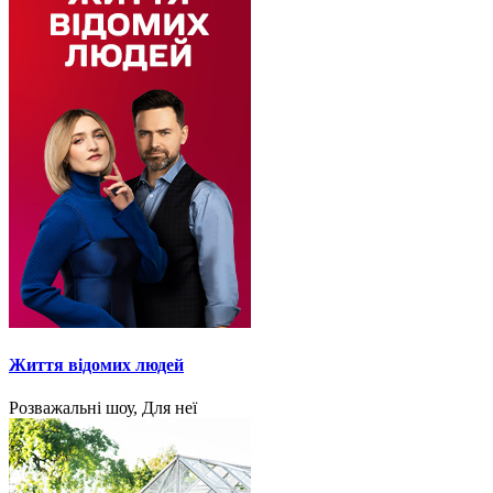
Життя відомих людей
Розважальні шоу, Для неї