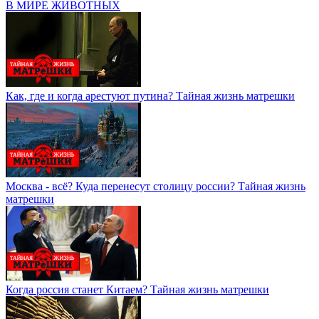
В МИРЕ ЖИВОТНЫХ
Как, где и когда арестуют путина? Тайная жизнь матрешки
Москва - всё? Куда перенесут столицу россии? Тайная жизнь
матрешки
Когда россия станет Китаем? Тайная жизнь матрешки