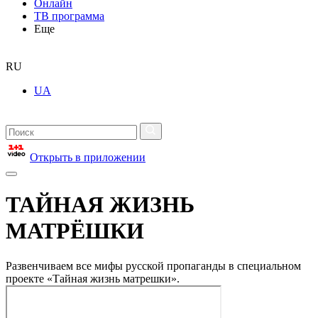
Онлайн
ТВ программа
Еще
RU
UA
Открыть в приложении
ТАЙНАЯ ЖИЗНЬ
МАТРЁШКИ
Развенчиваем все мифы русской пропаганды в специальном
проекте «Тайная жизнь матрешки».