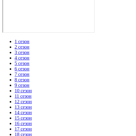
1 сезон
2 сезон
3 сезон
4 сезон
5 сезон
6 сезон
7 сезон
8 сезон
9 сезон
10 сезон
11 сезон
12 сезон
13 сезон
14 сезон
15 сезон
16 сезон
17 сезон
18 сезон