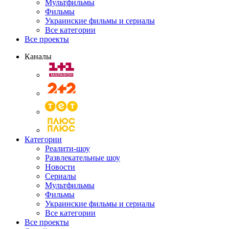
Мультфильмы
Фильмы
Украинские фильмы и сериалы
Все категории
Все проекты
Каналы
Категории
Реалити-шоу
Развлекательные шоу
Новости
Сериалы
Мультфильмы
Фильмы
Украинские фильмы и сериалы
Все категории
Все проекты