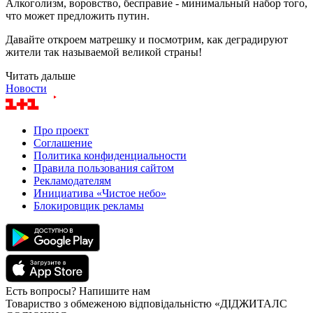
Алкоголизм, воровство, бесправие - минимальный набор того,
что может предложить путин.
Давайте откроем матрешку и посмотрим, как деградируют
жители так называемой великой страны!
Читать дальше
Новости
Про проект
Соглашение
Политика конфиденциальности
Правила пользования сайтом
Рекламодателям
Инициатива «Чистое небо»
Блокировщик рекламы
Есть вопросы? Напишите нам
Товариство з обмеженою відповідальністю «ДІДЖИТАЛС