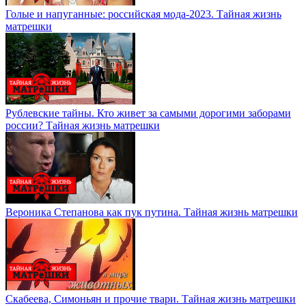
Голые и напуганные: российская мода-2023. Тайная жизнь
матрешки
Рублевские тайны. Кто живет за самыми дорогими заборами
россии? Тайная жизнь матрешки
Вероника Степанова как пук путина. Тайная жизнь матрешки
Скабеева, Симоньян и прочие твари. Тайная жизнь матрешки