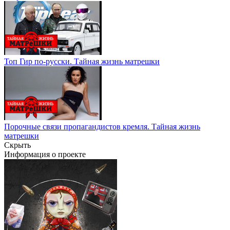
Топ Гир по-русски. Тайная жизнь матрешки
Порочные связи пропагандистов кремля. Тайная жизнь
матрешки
Скрыть
Информация о проекте