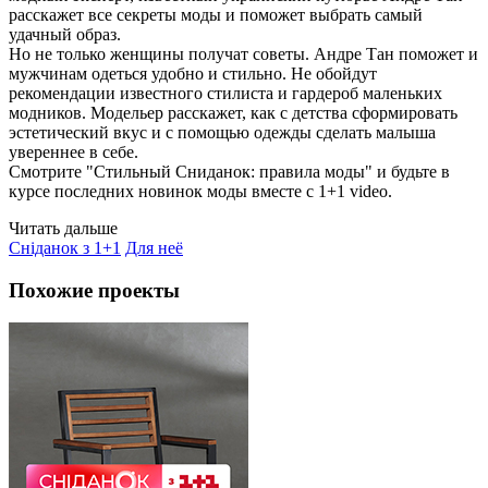
расскажет все секреты моды и поможет выбрать самый
удачный образ.
Но не только женщины получат советы. Андре Тан поможет и
мужчинам одеться удобно и стильно. Не обойдут
рекомендации известного стилиста и гардероб маленьких
модников. Модельер расскажет, как с детства сформировать
эстетический вкус и с помощью одежды сделать малыша
увереннее в себе.
Смотрите "Стильный Сниданок: правила моды" и будьте в
курсе последних новинок моды вместе с 1+1 video.
Читать дальше
Сніданок з 1+1
Для неё
Похожие проекты