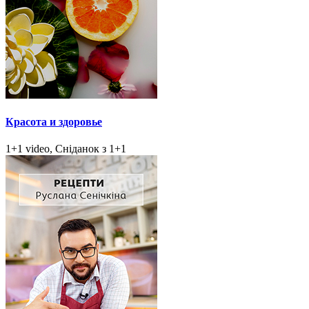
Красота и здоровье
1+1 video, Сніданок з 1+1