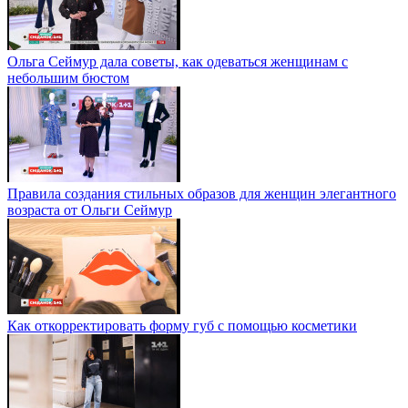
Ольга Сеймур дала советы, как одеваться женщинам с
небольшим бюстом
Правила создания стильных образов для женщин элегантного
возраста от Ольги Сеймур
Как откорректировать форму губ с помощью косметики