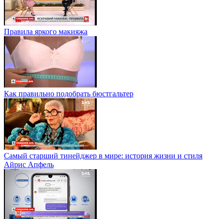
Правила яркого макияжа
Как правильно подобрать бюстгальтер
Самый старший тинейджер в мире: история жизни и стиля
Айрис Апфель