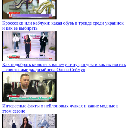
Кроссовки или каблуки: какая обувь в тренде среди украинок
и как ее выбирать
Как подобрать кюлоты к вашему типу фигуры и как их носить
– советы имидж-дизайнера Ольги Сеймур
Интересные факты о нейлоновых чулках и какие модные в
этом сезоне