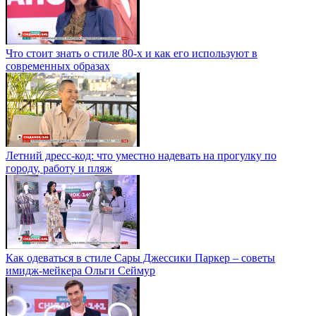
Что стоит знать о стиле 80-х и как его используют в
современных образах
Летний дресс-код: что уместно надевать на прогулку по
городу, работу и пляж
Как одеваться в стиле Сары Джессики Паркер – советы
имидж-мейкера Ольги Сеймур