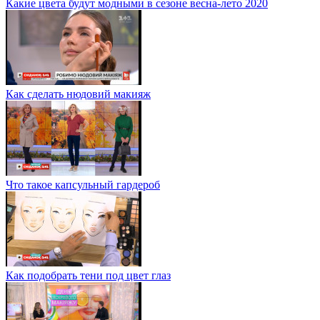
Какие цвета будут модными в сезоне весна-лето 2020
Как сделать нюдовий макияж
Что такое капсульный гардероб
Как подобрать тени под цвет глаз