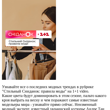
Узнавайте все о последних модных трендах в рубрике
"Стильный Сниданок: правила моды" на 1+1 video.
Какие цвета будут доминировать в этом сезоне, пальто какого
кроя выбрать на весну и чем поражают самые известные
модельеры мира - узнавайте прямо сейчас. Неизменный
модный эксперт, известный украинский кутюрье Андре Тан