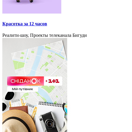
Красотка за 12 часов
Реалити-шоу, Проекты телеканала Бигуди