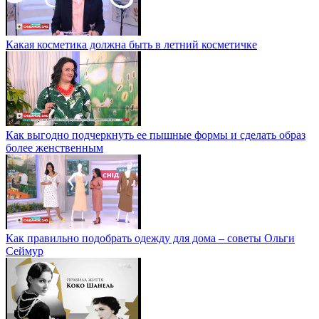
Какая косметика должна быть в летний косметичке
Как выгодно подчеркнуть ее пышные формы и сделать образ
более женственным
Как правильно подобрать одежду для дома – советы Ольги
Сеймур