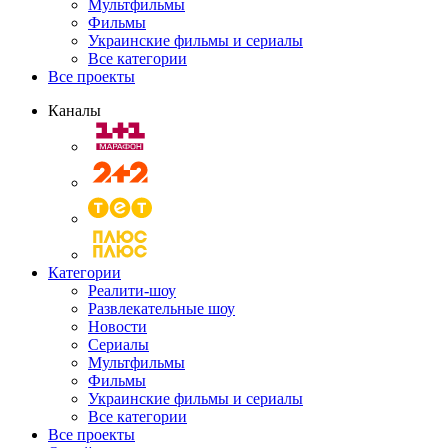
Мультфильмы
Фильмы
Украинские фильмы и сериалы
Все категории
Все проекты
Каналы
Категории
Реалити-шоу
Развлекательные шоу
Новости
Сериалы
Мультфильмы
Фильмы
Украинские фильмы и сериалы
Все категории
Все проекты