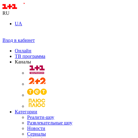
RU
UA
Вход в кабинет
Онлайн
ТВ программа
Каналы
Категории
Реалити-шоу
Развлекательные шоу
Новости
Сериалы