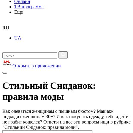
Онлайн
ТВ программа
Еще
RU
UA
Открыть в приложении
Стильный Сниданок:
правила моды
Как одеваться женщинам с пышным бюстом? Макияж
подходит женщинам 30+? И как покупать одежду, тебе идет и
не грабит кошелек? Ответы на все эти вопросы ищи в рубрике
"Стильний Сніданок: правила моди".