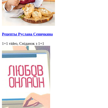
Рецепты Руслана Сеничкина
1+1 video, Сніданок з 1+1