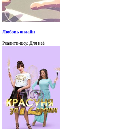
Любовь онлайн
Реалити-шоу, Для неё