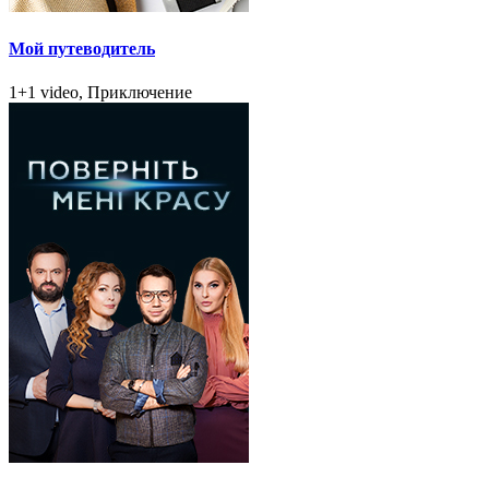
Мой путеводитель
1+1 video, Приключение