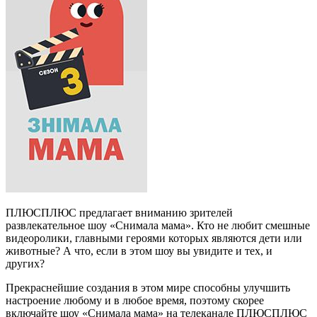
ПЛЮСПЛЮС предлагает вниманию зрителей
развлекательное шоу «Снимала мама». Кто не любит смешные
видеоролики, главными героями которых являются дети или
животные? А что, если в этом шоу вы увидите и тех, и
других?
Прекраснейшие создания в этом мире способны улучшить
настроение любому и в любое время, поэтому скорее
включайте шоу «Снимала мама» на телеканале ПЛЮСПЛЮС