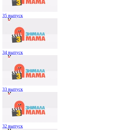
35 выпуск
34 выпуск
33 выпуск
32 выпуск