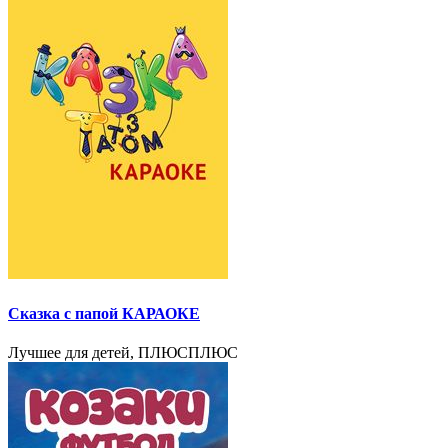
Сказка с папой КАРАОКЕ
Лучшее для детей, ПЛЮСПЛЮС