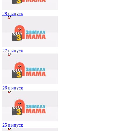
28 выпуск
27 выпуск
26 выпуск
25 выпуск