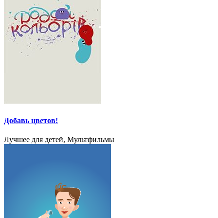
Добавь цветов!
Лучшее для детей, Мультфильмы