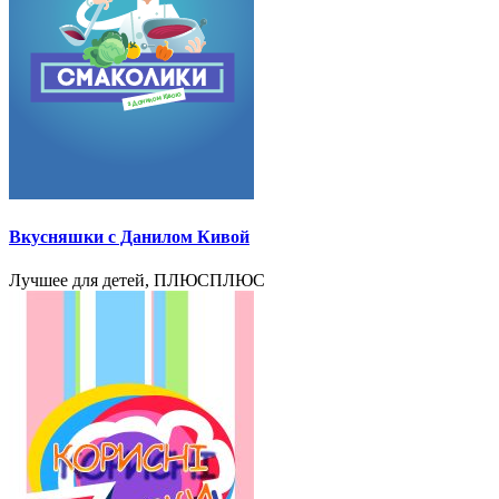
Вкусняшки с Данилом Кивой
Лучшее для детей, ПЛЮСПЛЮС