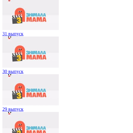
31 выпуск
30 выпуск
29 выпуск