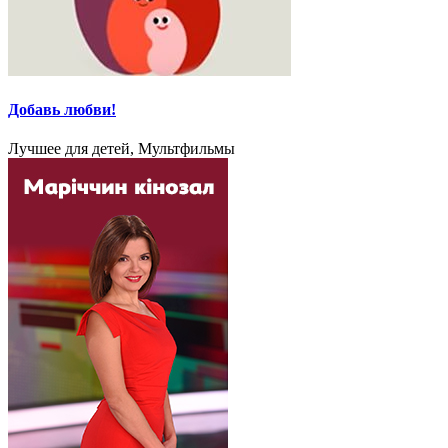
Добавь любви!
Лучшее для детей, Мультфильмы