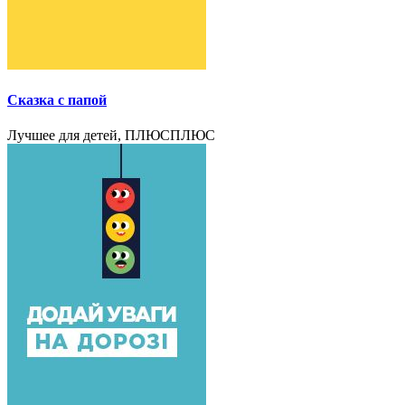
Сказка с папой
Лучшее для детей, ПЛЮСПЛЮС