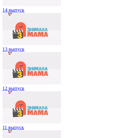
14 выпуск
13 выпуск
12 выпуск
11 выпуск