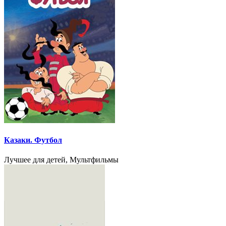
Казаки. Футбол
Лучшее для детей, Мультфильмы