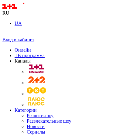
RU
UA
Вход в кабинет
Онлайн
ТВ программа
Каналы
Категории
Реалити-шоу
Развлекательные шоу
Новости
Сериалы