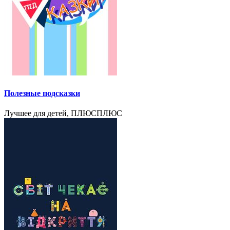
Полезные подсказки
Лучшее для детей, ПЛЮСПЛЮС