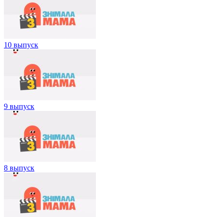
10 выпуск
9 выпуск
8 выпуск