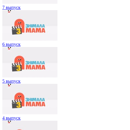
7 выпуск
6 выпуск
5 выпуск
4 выпуск