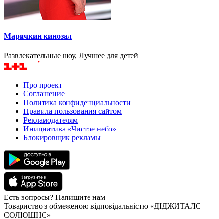
Маричкин кинозал
Развлекательные шоу, Лучшее для детей
Про проект
Соглашение
Политика конфиденциальности
Правила пользования сайтом
Рекламодателям
Инициатива «Чистое небо»
Блокировщик рекламы
Есть вопросы? Напишите нам
Товариство з обмеженою відповідальністю «ДІДЖИТАЛС
СОЛЮШНС»