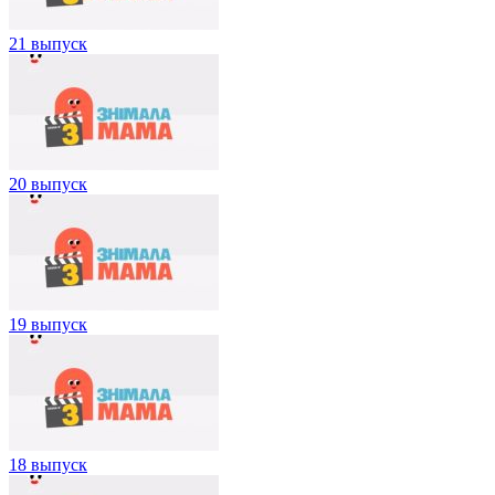
21 выпуск
20 выпуск
19 выпуск
18 выпуск