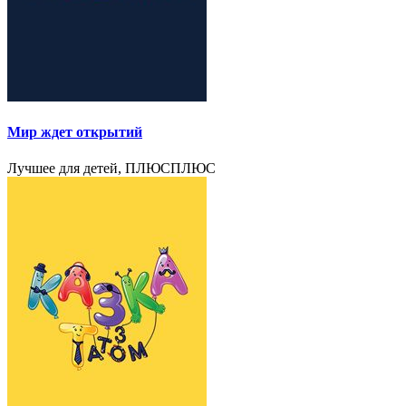
Мир ждет открытий
Лучшее для детей, ПЛЮСПЛЮС