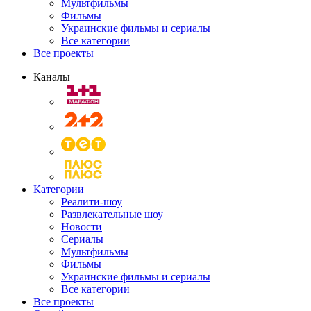
Мультфильмы
Фильмы
Украинские фильмы и сериалы
Все категории
Все проекты
Каналы
Категории
Реалити-шоу
Развлекательные шоу
Новости
Сериалы
Мультфильмы
Фильмы
Украинские фильмы и сериалы
Все категории
Все проекты