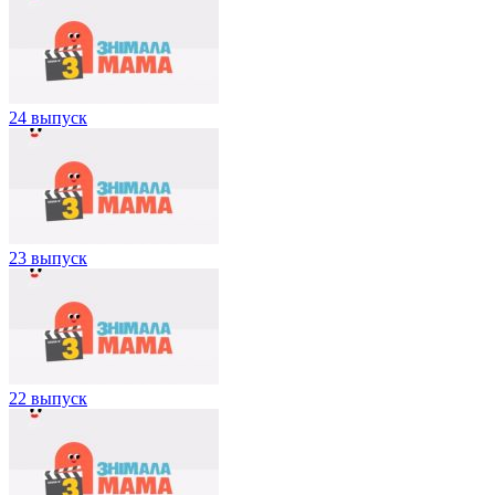
24 выпуск
23 выпуск
22 выпуск