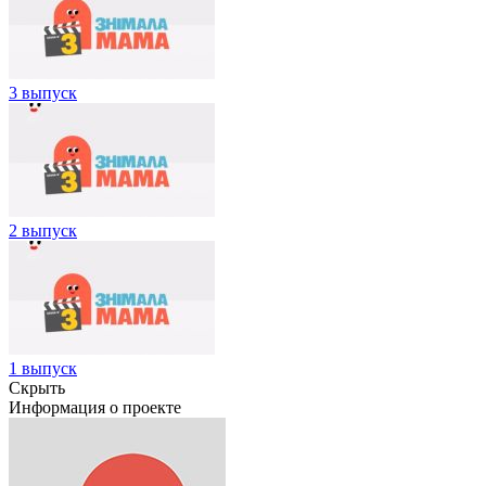
3 выпуск
2 выпуск
1 выпуск
Скрыть
Информация о проекте