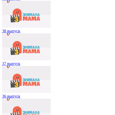
38 выпуск
37 выпуск
36 выпуск