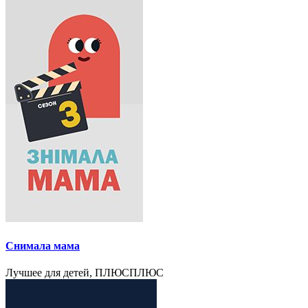
Снимала мама
Лучшее для детей, ПЛЮСПЛЮС