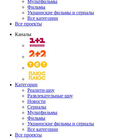
Мультфильмы
Фильмы
Украинские фильмы и сериалы
Все категории
Все проекты
Каналы
Категории
Реалити-шоу
Развлекательные шоу
Новости
Сериалы
Мультфильмы
Фильмы
Украинские фильмы и сериалы
Все категории
Все проекты