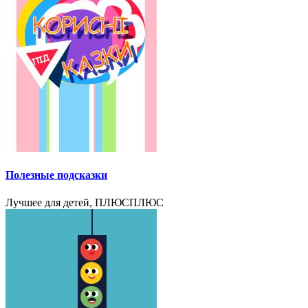
Полезные подсказки
Лучшее для детей, ПЛЮСПЛЮС