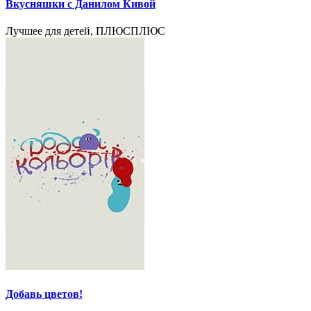
Вкусняшки с Данилом Кивой
Лучшее для детей, ПЛЮСПЛЮС
Добавь цветов!