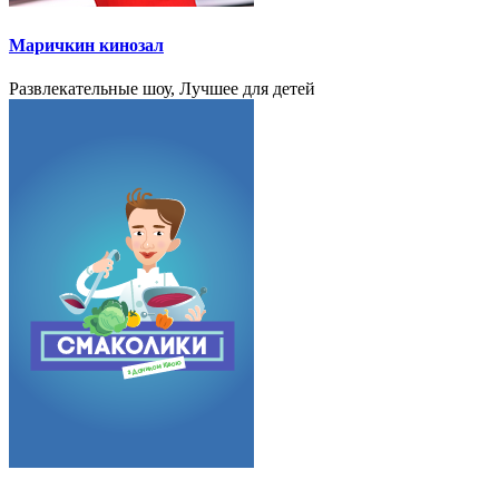
Маричкин кинозал
Развлекательные шоу, Лучшее для детей