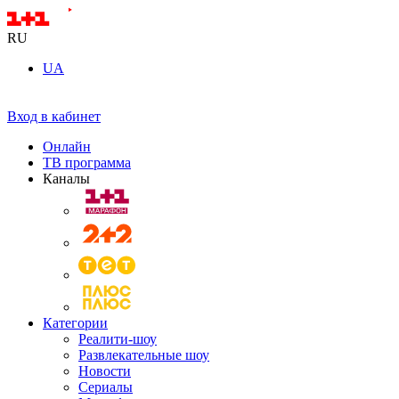
RU
UA
Вход в кабинет
Онлайн
ТВ программа
Каналы
Категории
Реалити-шоу
Развлекательные шоу
Новости
Сериалы