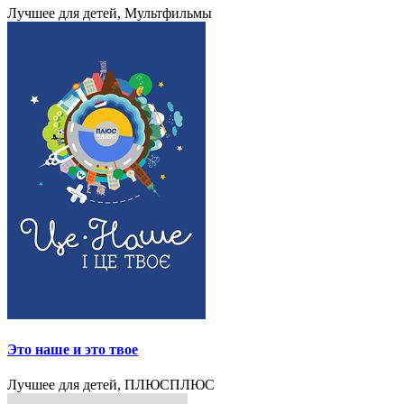
Лучшее для детей, Мультфильмы
Это наше и это твое
Лучшее для детей, ПЛЮСПЛЮС