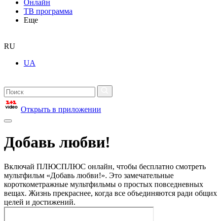
Онлайн
ТВ программа
Еще
RU
UA
Открыть в приложении
Добавь любви!
Включай ПЛЮСПЛЮС онлайн, чтобы бесплатно смотреть
мультфильм «Добавь любви!». Это замечательные
короткометражные мультфильмы о простых повседневных
вещах. Жизнь прекраснее, когда все объединяются ради общих
целей и достижений.