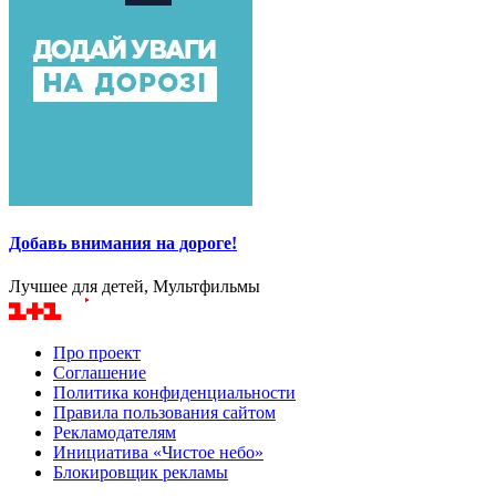
Добавь внимания на дороге!
Лучшее для детей, Мультфильмы
Про проект
Соглашение
Политика конфиденциальности
Правила пользования сайтом
Рекламодателям
Инициатива «Чистое небо»
Блокировщик рекламы