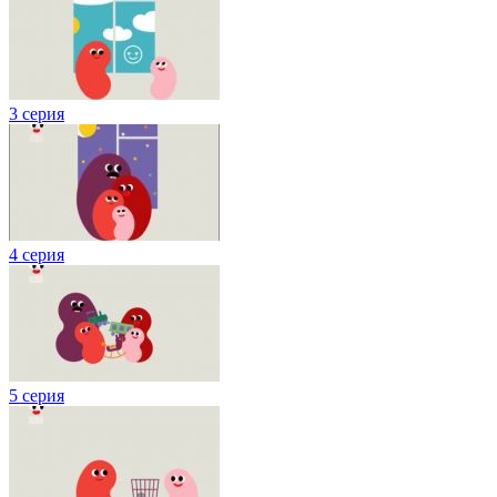
3 серия
4 серия
5 серия