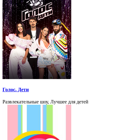
Голос. Дети
Развлекательные шоу, Лучшее для детей