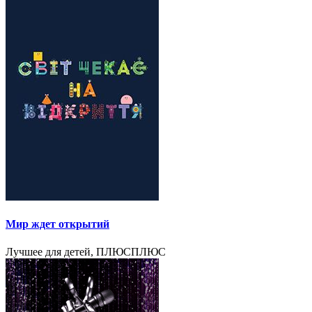
Мир ждет открытий
Лучшее для детей, ПЛЮСПЛЮС