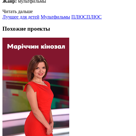
Жанр:
мультфильмы
Читать дальше
Лучшее для детей
Мультфильмы
ПЛЮСПЛЮС
Похожие проекты