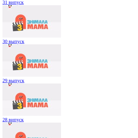
31 випуск
30 выпуск
29 выпуск
28 випуск