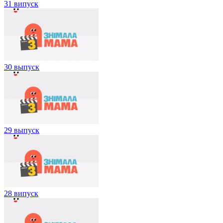
31 випуск
30 выпуск
29 выпуск
28 випуск