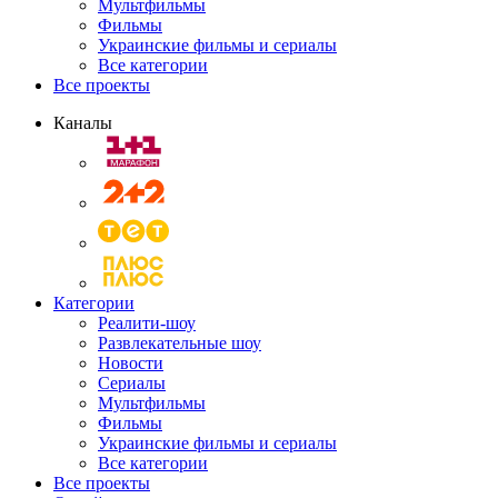
Мультфильмы
Фильмы
Украинские фильмы и сериалы
Все категории
Все проекты
Каналы
Категории
Реалити-шоу
Развлекательные шоу
Новости
Сериалы
Мультфильмы
Фильмы
Украинские фильмы и сериалы
Все категории
Все проекты