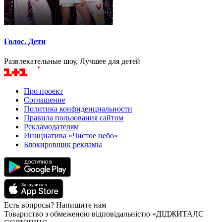
Голос. Дети
Развлекательные шоу, Лучшее для детей
Про проект
Соглашение
Политика конфиденциальности
Правила пользования сайтом
Рекламодателям
Инициатива «Чистое небо»
Блокировщик рекламы
Есть вопросы? Напишите нам
Товариство з обмеженою відповідальністю «ДІДЖИТАЛС