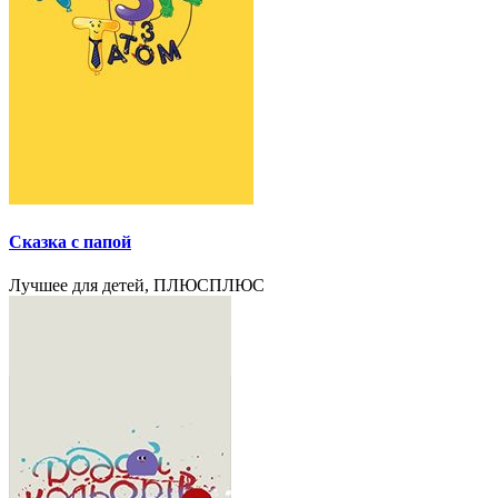
Сказка с папой
Лучшее для детей, ПЛЮСПЛЮС