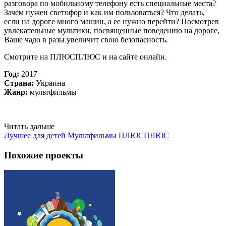
разговора по мобильному телефону есть специальные места?
Зачем нужен светофор и как им пользоваться? Что делать,
если на дороге много машин, а ее нужно перейти? Посмотрев
увлекательные мультики, посвященные поведению на дороге,
Ваше чадо в разы увеличит свою безопасность.
Смотрите на ПЛЮСПЛЮС и на сайте онлайн.
Год:
2017
Страна:
Украина
Жанр:
мультфильмы
Читать дальше
Лучшее для детей
Мультфильмы
ПЛЮСПЛЮС
Похожие проекты