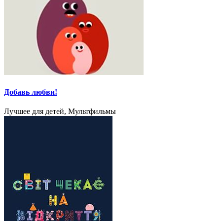
Добавь любви!
Лучшее для детей, Мультфильмы