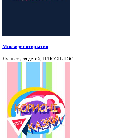
Мир ждет открытий
Лучшее для детей, ПЛЮСПЛЮС