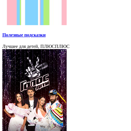
Полезные подсказки
Лучшее для детей, ПЛЮСПЛЮС