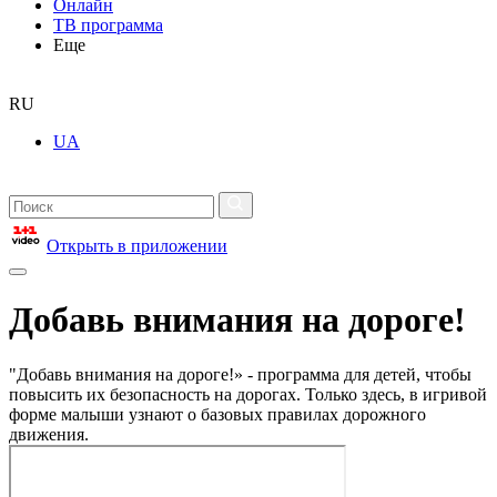
Онлайн
ТВ программа
Еще
RU
UA
Открыть в приложении
Добавь внимания на дороге!
"Добавь внимания на дороге!» - программа для детей, чтобы
повысить их безопасность на дорогах. Только здесь, в игривой
форме малыши узнают о базовых правилах дорожного
движения.