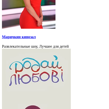
Маричкин кинозал
Развлекательные шоу, Лучшее для детей