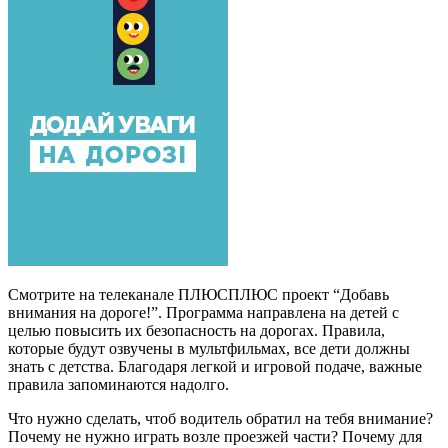
Смотрите на телеканале ПЛЮСПЛЮС проект “Добавь
внимания на дороге!”. Программа направлена на детей с
целью повысить их безопасность на дорогах. Правила,
которые будут озвучены в мультфильмах, все дети должны
знать с детства. Благодаря легкой и игровой подаче, важные
правила запоминаются надолго.
Что нужно сделать, чтоб водитель обратил на тебя внимание?
Почему не нужно играть возле проезжей части? Почему для