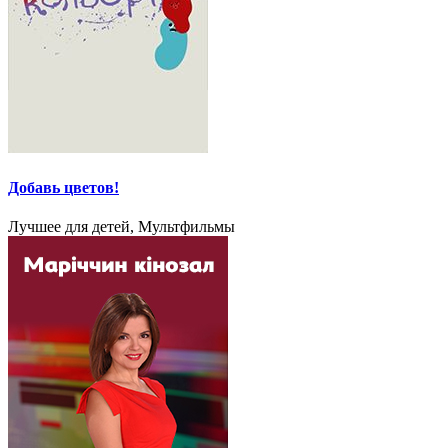
Добавь цветов!
Лучшее для детей, Мультфильмы