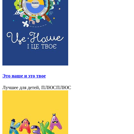
Это наше и это твое
Лучшее для детей, ПЛЮСПЛЮС