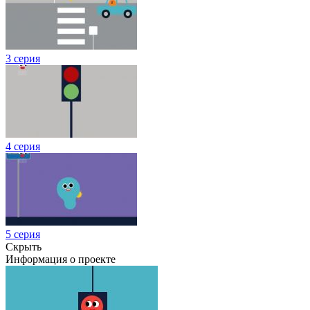
3 серия
4 серия
5 серия
Скрыть
Информация о проекте