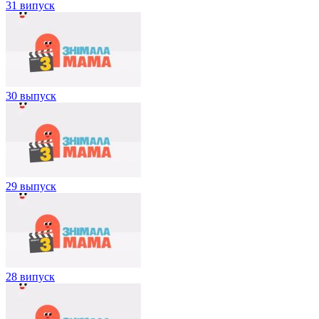
31 випуск
30 выпуск
29 выпуск
28 випуск