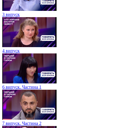
3 випуск
4 випуск
6 випуск. Частина 1
7 випуск. Частина 2