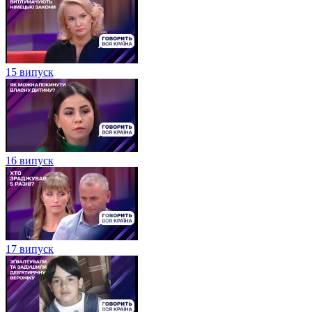
15 випуск
16 випуск
17 випуск