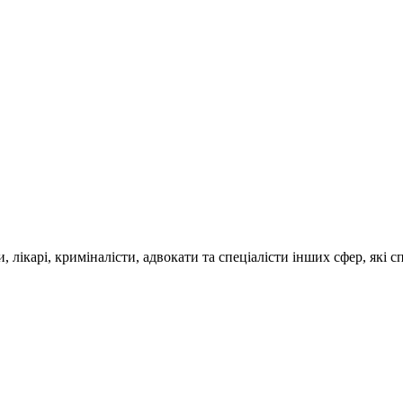
, лікарі, криміналісти, адвокати та спеціалісти інших сфер, які
.