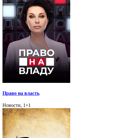
Право на власть
Новости, 1+1