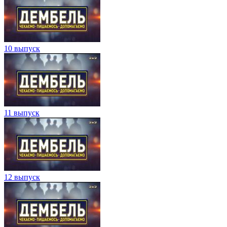
10 выпуск
11 выпуск
12 выпуск