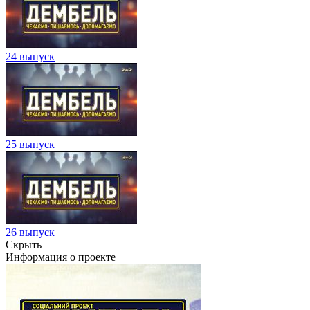
24 выпуск
25 выпуск
26 выпуск
Скрыть
Информация о проекте