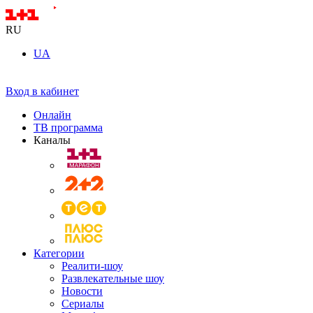
RU
UA
Вход в кабинет
Онлайн
ТВ программа
Каналы
Категории
Реалити-шоу
Развлекательные шоу
Новости
Сериалы