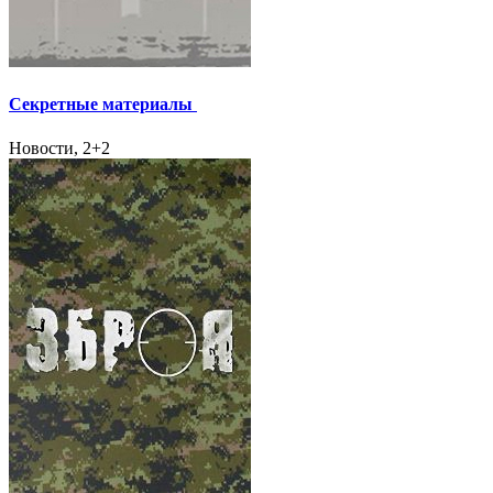
Секретные материалы
Новости, 2+2