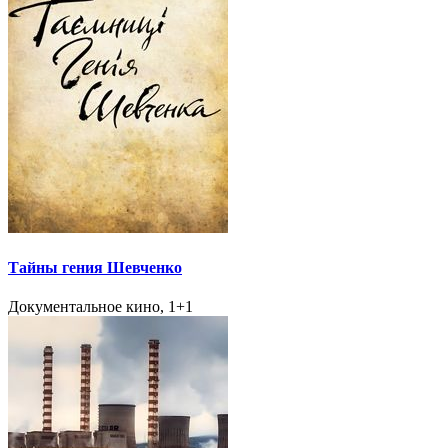
Тайны гения Шевченко
Документальное кино, 1+1