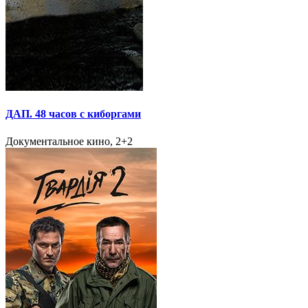
ДАП. 48 часов с киборгами
Документальное кино, 2+2