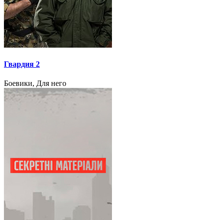
Гвардия 2
Боевики, Для него