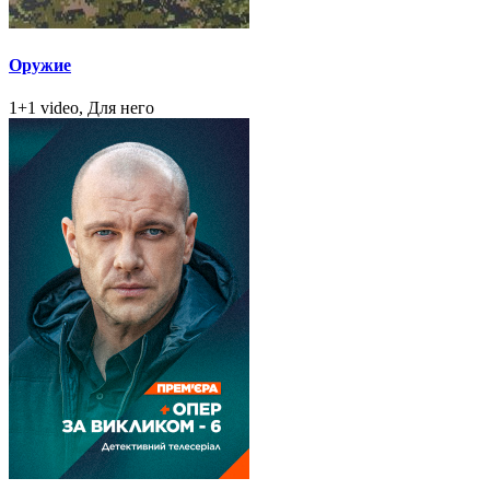
Оружие
1+1 video, Для него