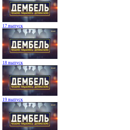
17 выпуск
18 выпуск
19 выпуск