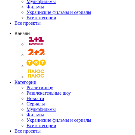
Мультфильмы
Фильмы
Украинские фильмы и сериалы
Все категории
Все проекты
Каналы
Категории
Реалити-шоу
Развлекательные шоу
Новости
Сериалы
Мультфильмы
Фильмы
Украинские фильмы и сериалы
Все категории
Все проекты