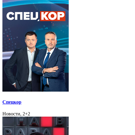
Спецкор
Новости, 2+2