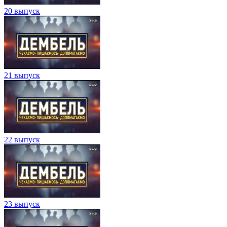
20 выпуск
21 выпуск
22 выпуск
23 выпуск