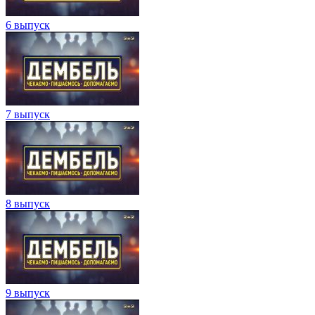
6 выпуск
7 выпуск
8 выпуск
9 выпуск