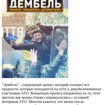
“Дембель” - социальный проект, который изложит все
трудности, которые попадаются на пути у демобилизованных
участников АТО. Концепция проекта направлена на то, чтоб
зрители как можно ближе соприкоснулись с историей
ветеранов АТО. Многим кажется, что жизнь после