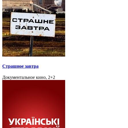
Страшное завтра
Документальное кино, 2+2