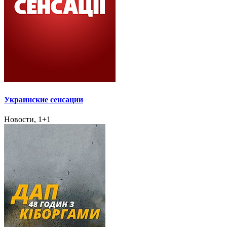
Украинские сенсации
Новости, 1+1