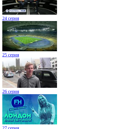
24 серия
25 серия
26 серия
27 cерия