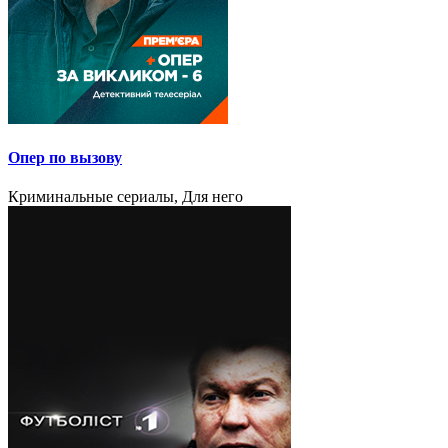
Опер по вызову
Криминальные сериалы, Для него