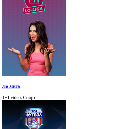
Ло-Лига
1+1 video, Спорт