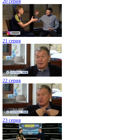
20 серия
21 серия
22 серия
23 серия