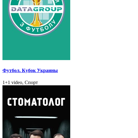
Футбол. Кубок Украины
1+1 video, Спорт