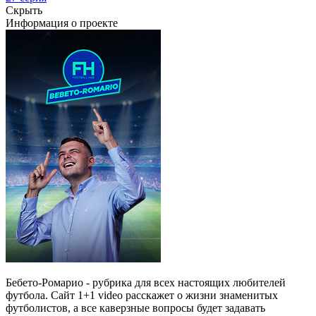
Скрыть
Информация о проекте
Бебето-Ромарио - рубрика для всех настоящих любителей
футбола. Сайт 1+1 video расскажет о жизни знаменитых
футболистов, а все каверзные вопросы будет задавать