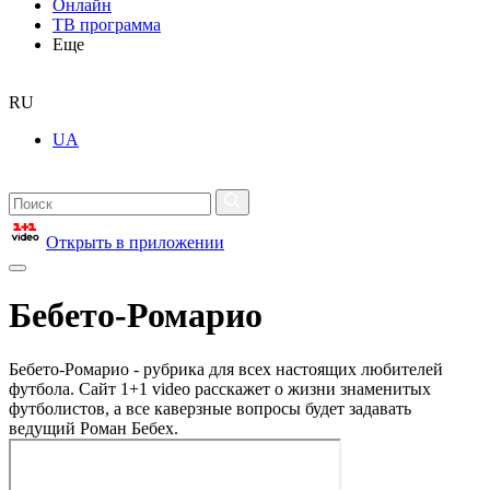
Онлайн
ТВ программа
Еще
RU
UA
Открыть в приложении
Бебето-Ромарио
Бебето-Ромарио - рубрика для всех настоящих любителей
футбола. Сайт 1+1 video расскажет о жизни знаменитых
футболистов, а все каверзные вопросы будет задавать
ведущий Роман Бебех.