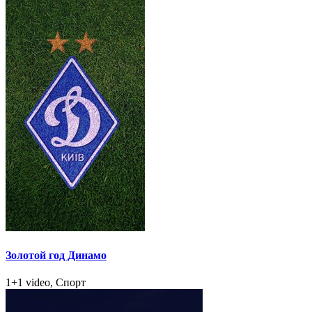
Золотой год Динамо
1+1 video, Спорт