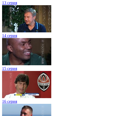
13 серия
14 серия
15 серия
16 серия