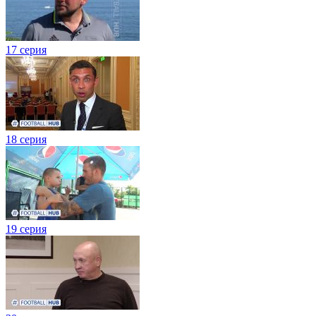
17 серия
18 серия
19 серия