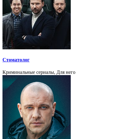
Стоматолог
Криминальные сериалы, Для него