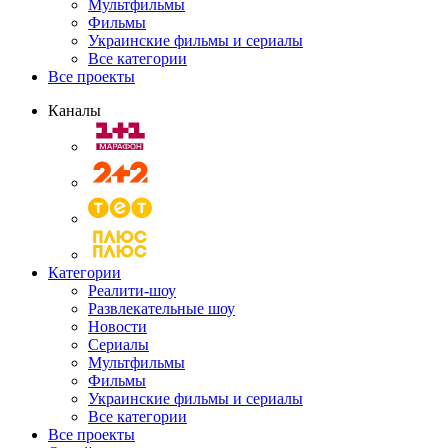
Мультфильмы
Фильмы
Украинские фильмы и сериалы
Все категории
Все проекты
Каналы
Категории
Реалити-шоу
Развлекательные шоу
Новости
Сериалы
Мультфильмы
Фильмы
Украинские фильмы и сериалы
Все категории
Все проекты