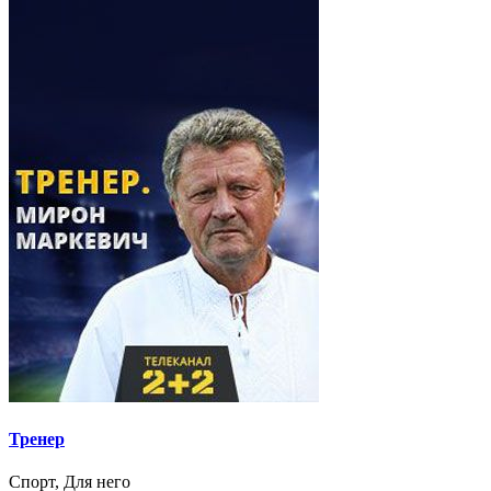
Тренер
Спорт, Для него