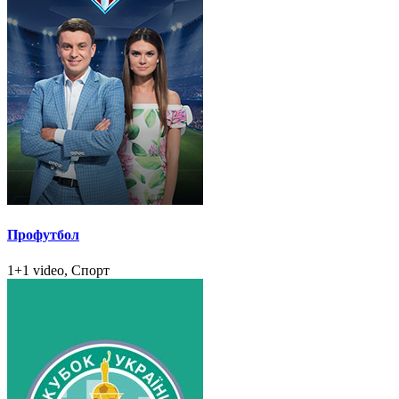
Профутбол
1+1 video, Спорт