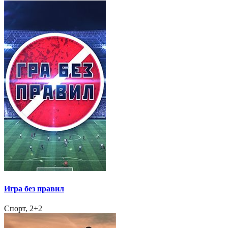
Игра без правил
Спорт, 2+2