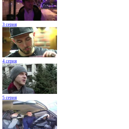
3 серия
4 серия
5 серия