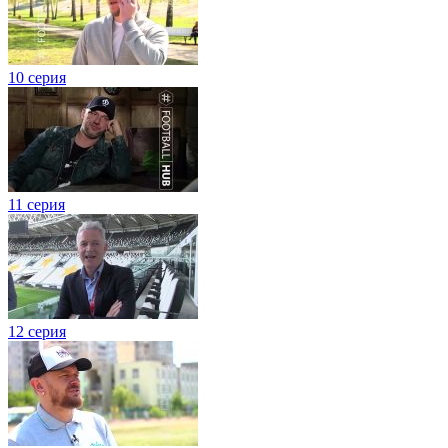
10 серия
11 серия
12 серия