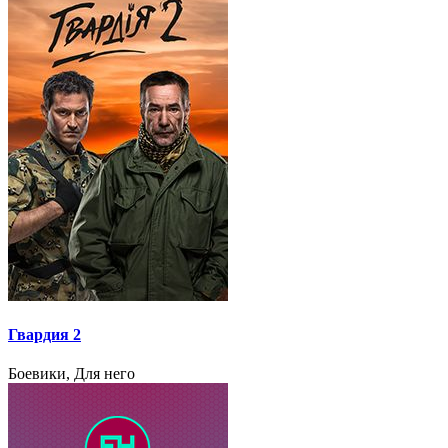
Гвардия 2
Боевики, Для него