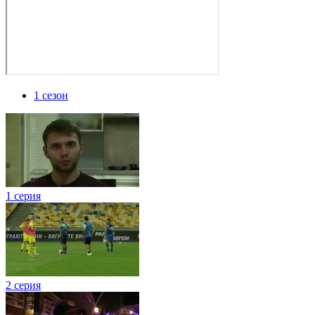
1 сезон
1 серия
2 серия