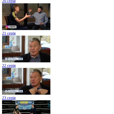
20 серія
21 серія
22 серія
23 серія