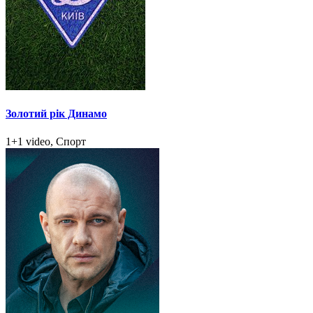
Золотий рік Динамо
1+1 video, Спорт