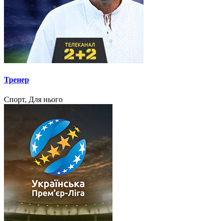
Тренер
Спорт, Для нього