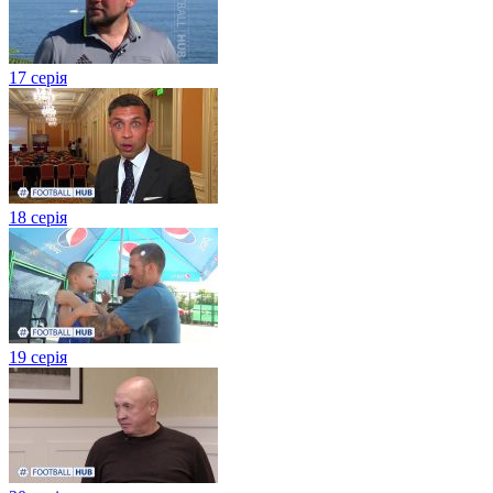
17 серія
18 серія
19 серія