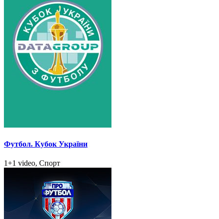
Футбол. Кубок України
1+1 video, Спорт