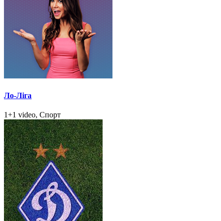
Ло-Ліга
1+1 video, Спорт