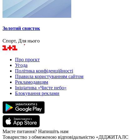
Золотий свисток
Спорт, Для нього
Про проєкт
Угода
Політика конфіденційності
Правила користуванням сайтом
Рекламодавцям
Ініціатива «Чисте небо»
Блокування реклами
Маєте питання? Напишіть нам
Товариство з обмеженою відповідальністю «ДІДЖИТАЛС