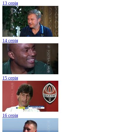
13 серія
14 серія
15 серія
16 серія