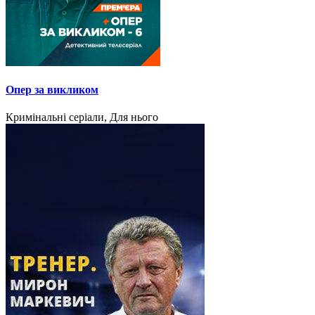
Опер за викликом
Кримінальні серіали, Для нього