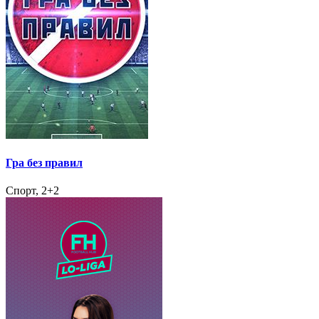
Гра без правил
Спорт, 2+2