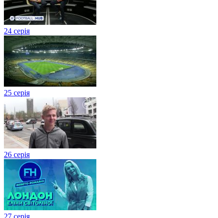
24 серія
25 серія
26 серія
27 cерія