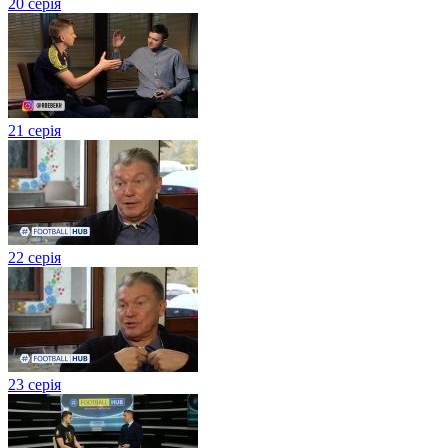
20 серія
21 серія
22 серія
23 серія