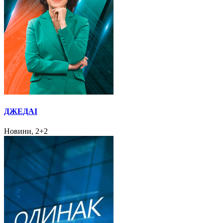
ДЖЕДАІ
Новини, 2+2