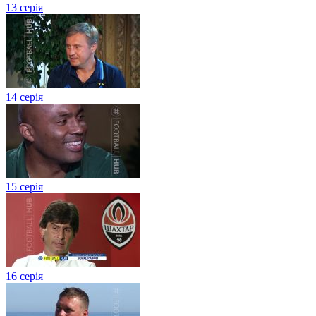
13 серія
14 серія
15 серія
16 серія