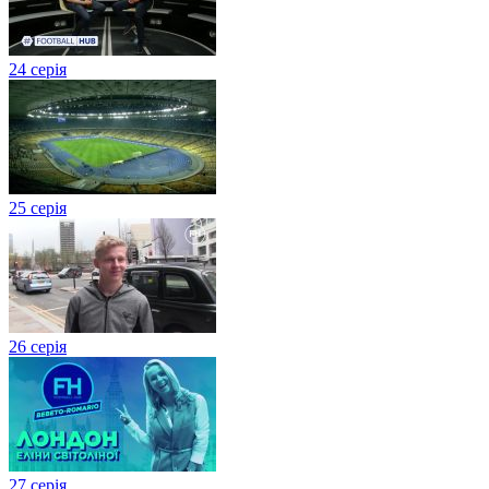
24 серія
25 серія
26 серія
27 cерія