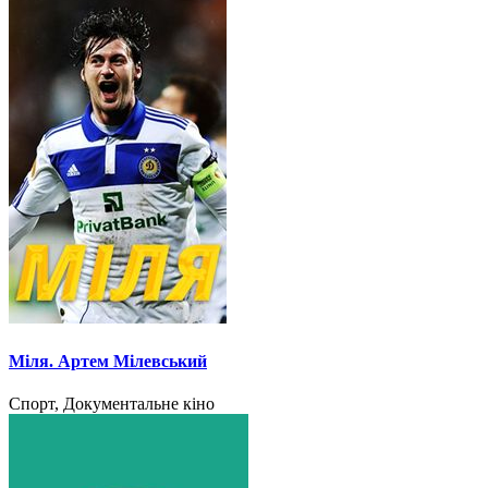
Міля. Артем Мілевський
Спорт, Документальне кіно