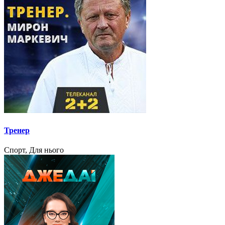
Тренер
Спорт, Для нього