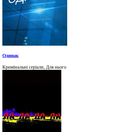
Одинак
Кримінальні серіали, Для нього