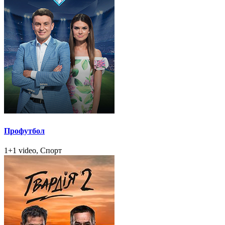
Профутбол
1+1 video, Спорт