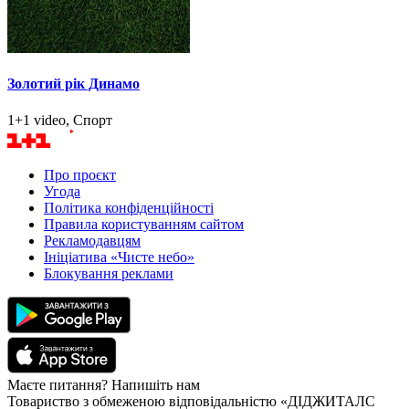
Золотий рік Динамо
1+1 video, Спорт
Про проєкт
Угода
Політика конфіденційності
Правила користуванням сайтом
Рекламодавцям
Ініціатива «Чисте небо»
Блокування реклами
Маєте питання? Напишіть нам
Товариство з обмеженою відповідальністю «ДІДЖИТАЛС