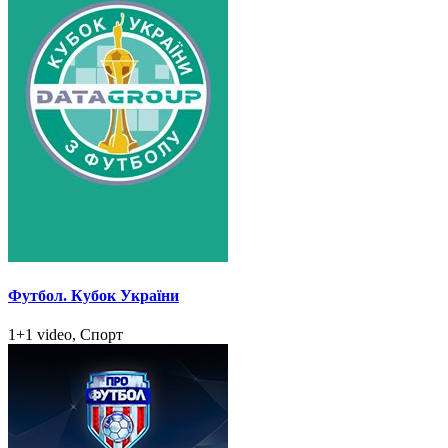
Футбол. Кубок України
1+1 video, Спорт