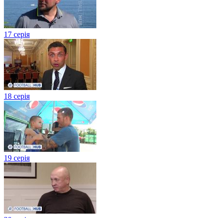
17 серія
18 серія
19 серія