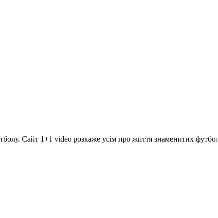
болу. Сайт 1+1 video розкаже усім про життя знаменитих футболі