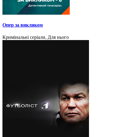
Опер за викликом
Кримінальні серіали, Для нього