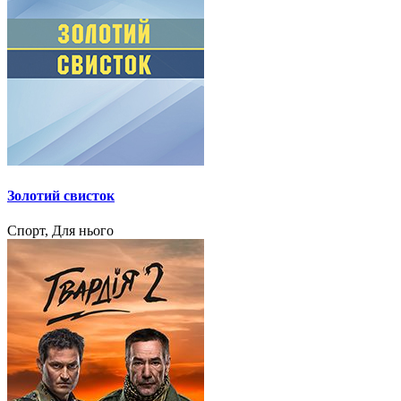
Золотий свисток
Спорт, Для нього