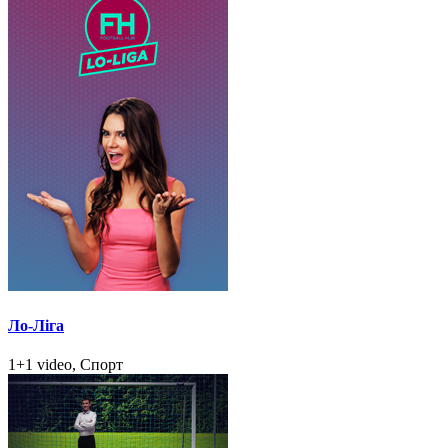
Ло-Ліга
1+1 video, Спорт