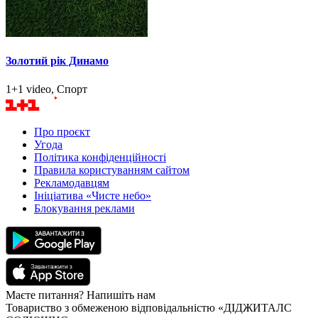
Золотий рік Динамо
1+1 video, Спорт
Про проєкт
Угода
Політика конфіденційності
Правила користуванням сайтом
Рекламодавцям
Ініціатива «Чисте небо»
Блокування реклами
Маєте питання? Напишіть нам
Товариство з обмеженою відповідальністю «ДІДЖИТАЛС