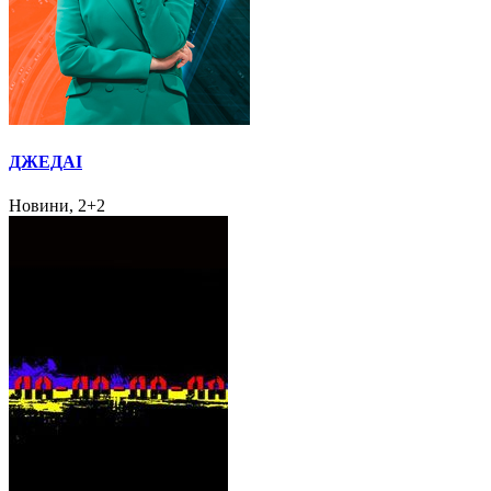
ДЖЕДАІ
Новини, 2+2