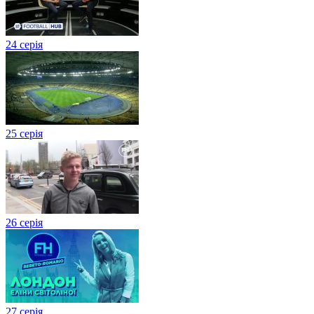
24 серія
25 серія
26 серія
27 cерія