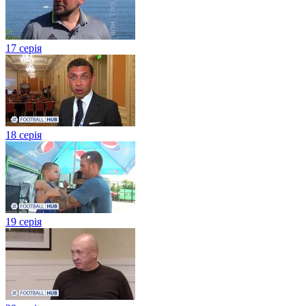
17 серія
18 серія
19 серія