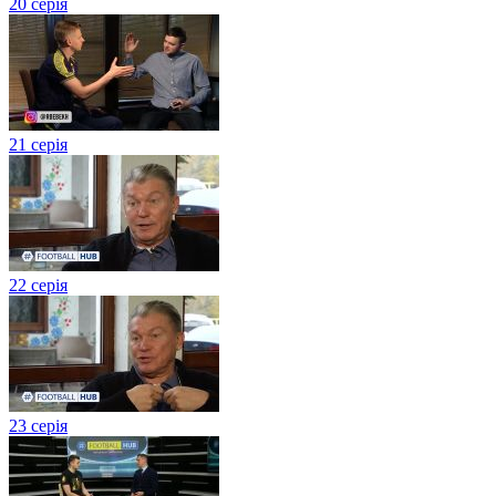
20 серія
21 серія
22 серія
23 серія