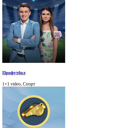
Профутбол
1+1 video, Спорт