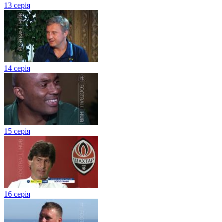
13 серія
14 серія
15 серія
16 серія