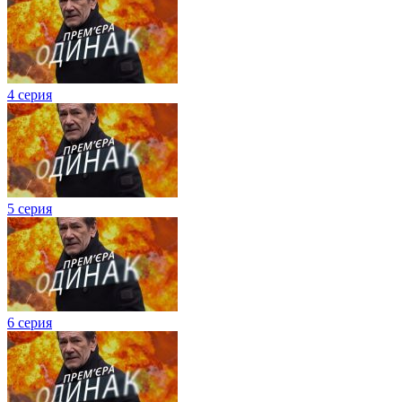
4 серия
5 серия
6 серия