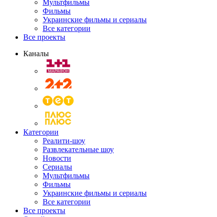
Мультфильмы
Фильмы
Украинские фильмы и сериалы
Все категории
Все проекты
Каналы
Категории
Реалити-шоу
Развлекательные шоу
Новости
Сериалы
Мультфильмы
Фильмы
Украинские фильмы и сериалы
Все категории
Все проекты