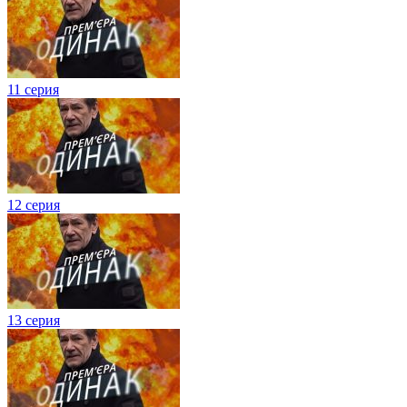
11 серия
12 серия
13 серия