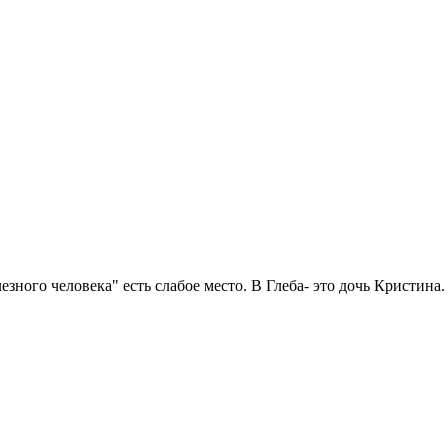
ного человека" есть слабое место. В Глеба- это дочь Кристина.