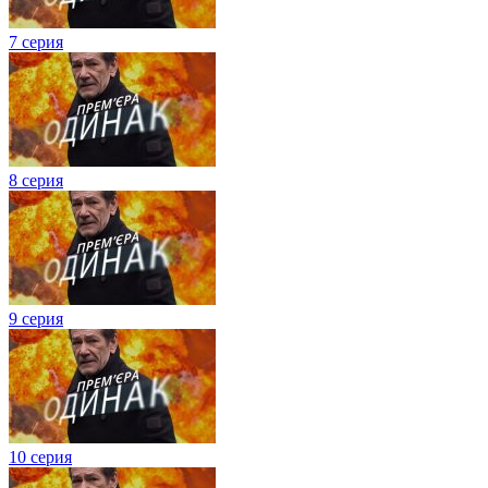
7 серия
8 серия
9 серия
10 серия