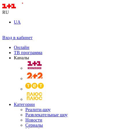
RU
UA
Вход в кабинет
Онлайн
ТВ программа
Каналы
Категории
Реалити-шоу
Развлекательные шоу
Новости
Сериалы