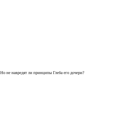
 Но не навредят ли принципы Глеба его дочери?