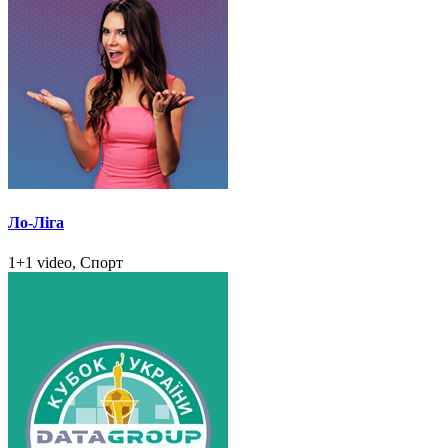
Ло-Ліга
1+1 video, Спорт