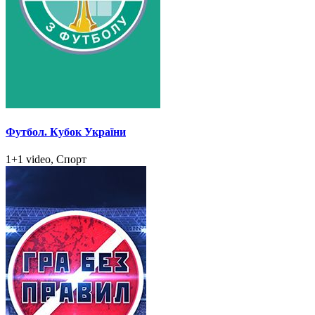
Футбол. Кубок України
1+1 video, Спорт