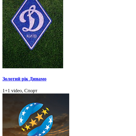
Золотий рік Динамо
1+1 video, Спорт