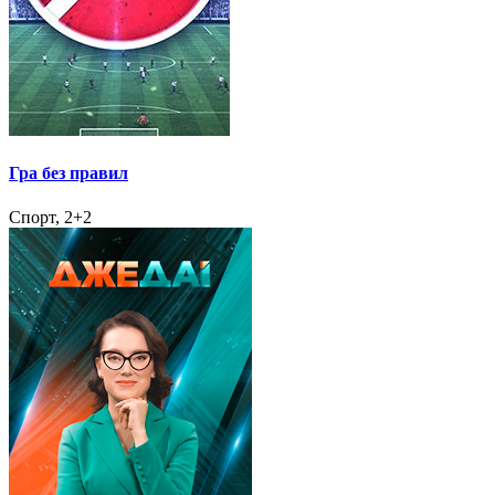
Гра без правил
Спорт, 2+2