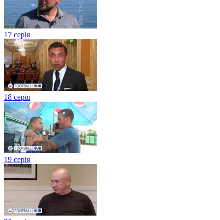
17 серія
18 серія
19 серія