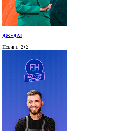
ДЖЕДАІ
Новини, 2+2