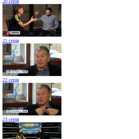
20 серія
21 серія
22 серія
23 серія