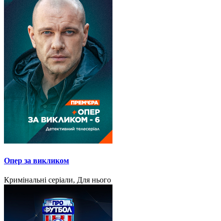
Опер за викликом
Кримінальні серіали, Для нього