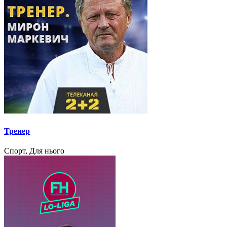
Тренер
Спорт, Для нього