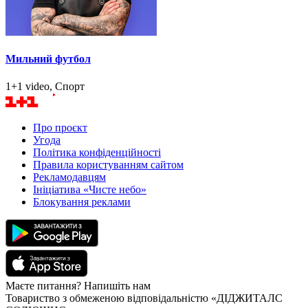
Мильний футбол
1+1 video, Спорт
Про проєкт
Угода
Політика конфіденційності
Правила користуванням сайтом
Рекламодавцям
Ініціатива «Чисте небо»
Блокування реклами
Маєте питання? Напишіть нам
Товариство з обмеженою відповідальністю «ДІДЖИТАЛС