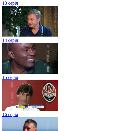
13 серія
14 серія
15 серія
16 серія