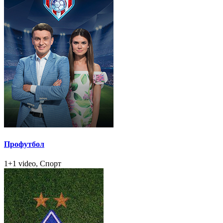
Профутбол
1+1 video, Спорт