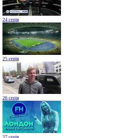
24 серія
25 серія
26 серія
27 cерія