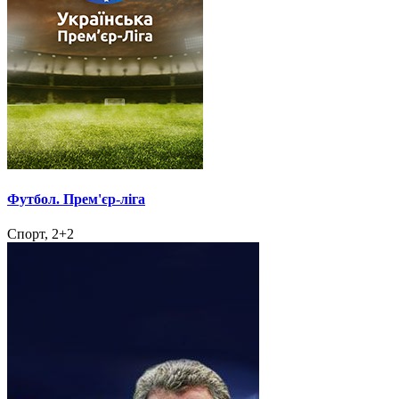
Футбол. Прем'єр-ліга
Спорт, 2+2