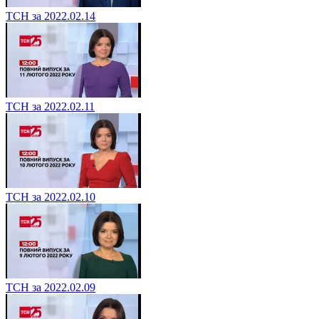
ТСН за 2022.02.14
ТСН за 2022.02.11
ТСН за 2022.02.10
ТСН за 2022.02.09