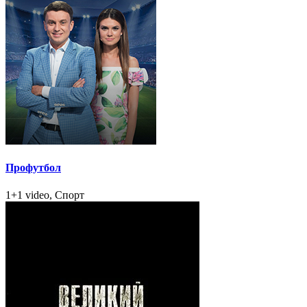
Профутбол
1+1 video, Спорт