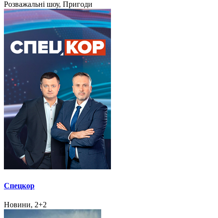
Розважальні шоу, Пригоди
Спецкор
Новини, 2+2