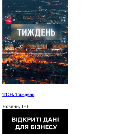
ТСН. Тиждень
Новини, 1+1