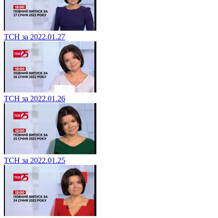
ТСН за 2022.01.27
ТСН за 2022.01.26
ТСН за 2022.01.25