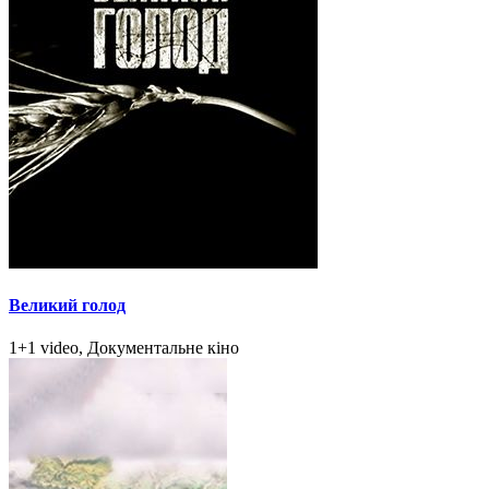
Великий голод
1+1 video, Документальне кіно