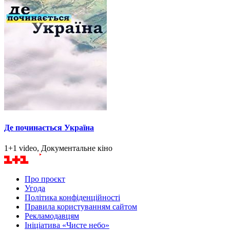
Де починається Україна
1+1 video, Документальне кіно
Про проєкт
Угода
Політика конфіденційності
Правила користуванням сайтом
Рекламодавцям
Ініціатива «Чисте небо»