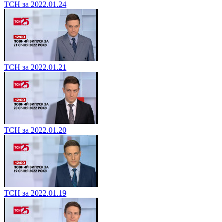
ТСН за 2022.01.24
ТСН за 2022.01.21
ТСН за 2022.01.20
ТСН за 2022.01.19