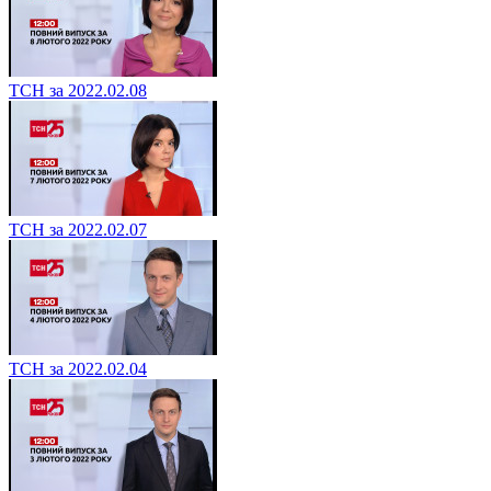
ТСН за 2022.02.08
ТСН за 2022.02.07
ТСН за 2022.02.04