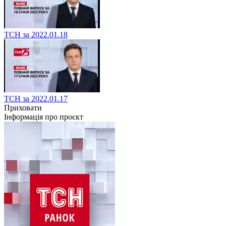
ТСН за 2022.01.18
ТСН за 2022.01.17
Приховати
Інформація про проєкт