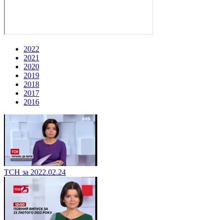
2022
2021
2020
2019
2018
2017
2016
ТСН за 2022.02.24