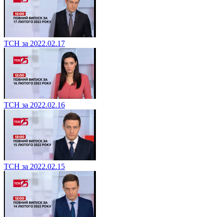
ТСН за 2022.02.17
ТСН за 2022.02.16
ТСН за 2022.02.15