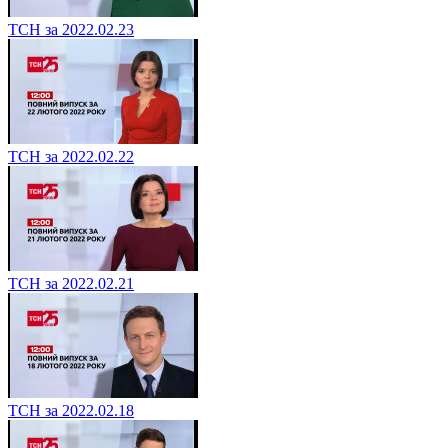
ТСН за 2022.02.23
ТСН за 2022.02.22
ТСН за 2022.02.21
ТСН за 2022.02.18