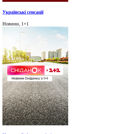
Українські сенсації
Новини, 1+1