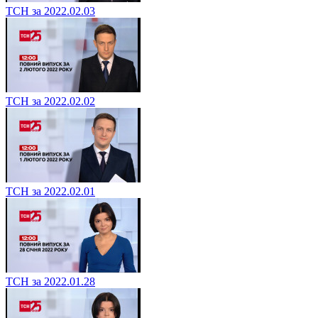
ТСН за 2022.02.03
ТСН за 2022.02.02
ТСН за 2022.02.01
ТСН за 2022.01.28