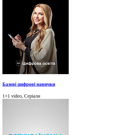
Базові цифрові навички
1+1 video, Серіали