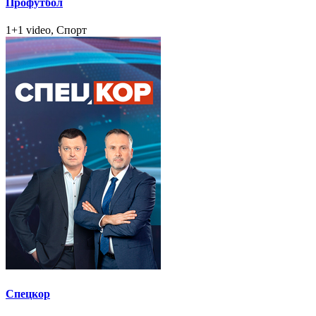
Профутбол
1+1 video, Спорт
Спецкор