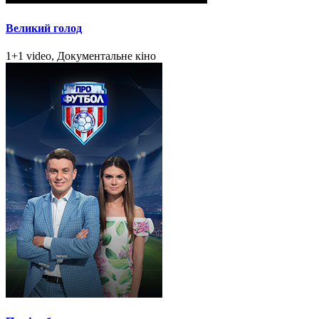
Великий голод
1+1 video, Документальне кіно