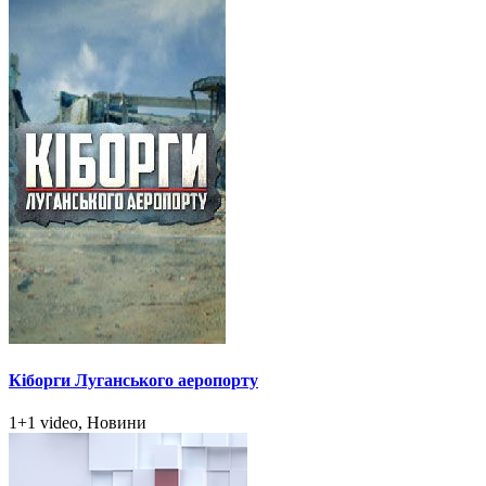
Кіборги Луганського аеропорту
1+1 video, Новини