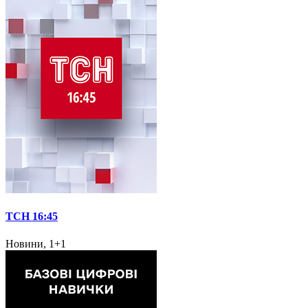
ТСН 16:45
Новини, 1+1