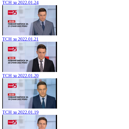
ТСН за 2022.01.24
ТСН за 2022.01.21
ТСН за 2022.01.20
ТСН за 2022.01.19