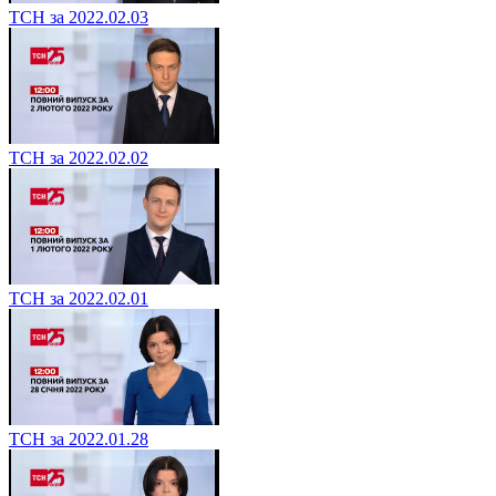
ТСН за 2022.02.03
ТСН за 2022.02.02
ТСН за 2022.02.01
ТСН за 2022.01.28