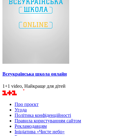
Всеукраїнська школа онлайн
1+1 video, Найкраще для дітей
Про проєкт
Угода
Політика конфіденційності
Правила користуванням сайтом
Рекламодавцям
Ініціатива «Чисте небо»