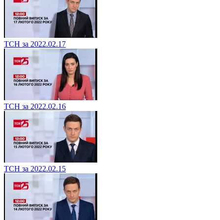
ТСН за 2022.02.17
ТСН за 2022.02.16
ТСН за 2022.02.15