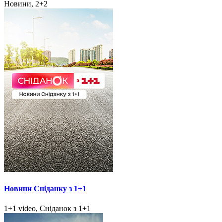
Новини, 2+2
Новини Сніданку з 1+1
1+1 video, Сніданок з 1+1