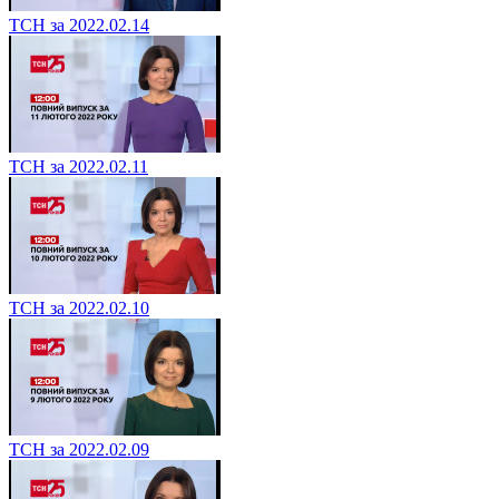
ТСН за 2022.02.14
ТСН за 2022.02.11
ТСН за 2022.02.10
ТСН за 2022.02.09