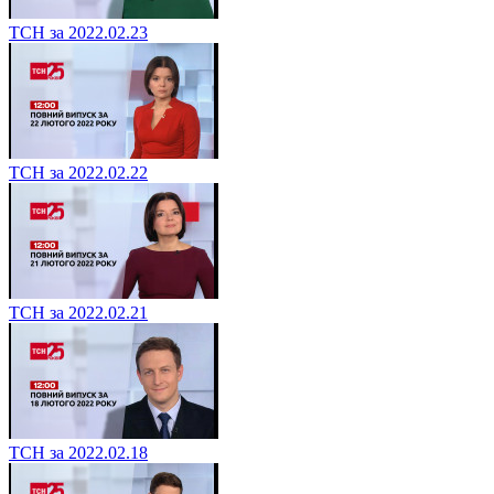
ТСН за 2022.02.23
ТСН за 2022.02.22
ТСН за 2022.02.21
ТСН за 2022.02.18