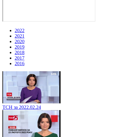
2022
2021
2020
2019
2018
2017
2016
ТСН за 2022.02.24