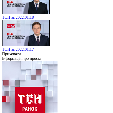
ТСН за 2022.01.18
ТСН за 2022.01.17
Приховати
Інформація про проєкт