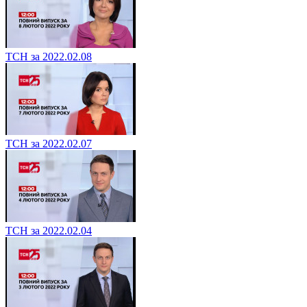
ТСН за 2022.02.08
ТСН за 2022.02.07
ТСН за 2022.02.04