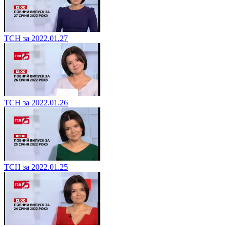
ТСН за 2022.01.27
ТСН за 2022.01.26
ТСН за 2022.01.25