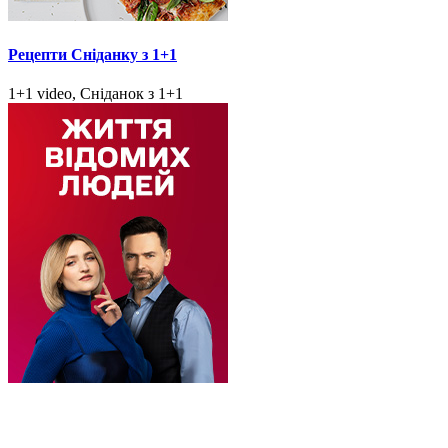
Рецепти Сніданку з 1+1
1+1 video, Сніданок з 1+1