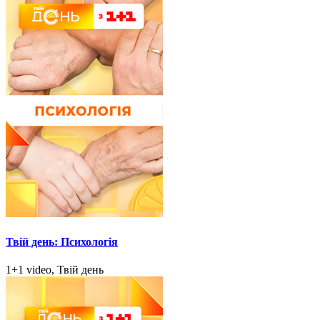
Твій день: Психологія
1+1 video, Твій день