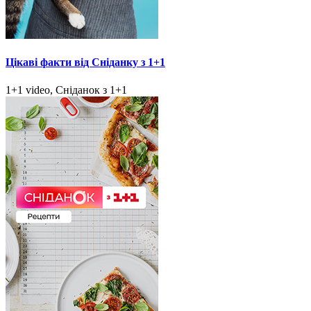
Цікаві факти від Сніданку з 1+1
1+1 video, Сніданок з 1+1