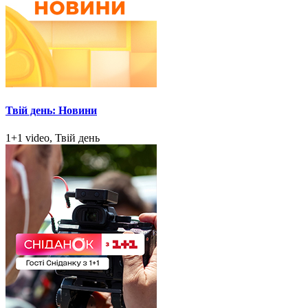
Твій день: Новини
1+1 video, Твій день