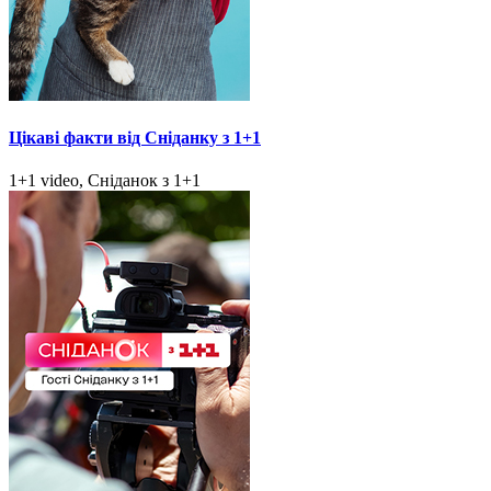
Цікаві факти від Сніданку з 1+1
1+1 video, Сніданок з 1+1