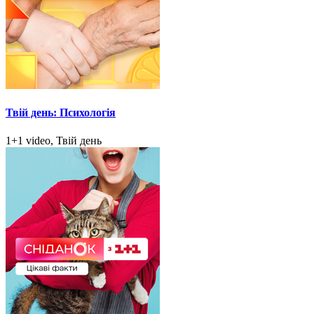
Твій день: Психологія
1+1 video, Твій день