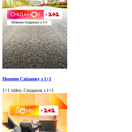
Новини Сніданку з 1+1
1+1 video, Сніданок з 1+1