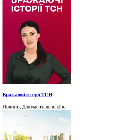
Вражаючі історії ТСН
Новини, Документальне кіно