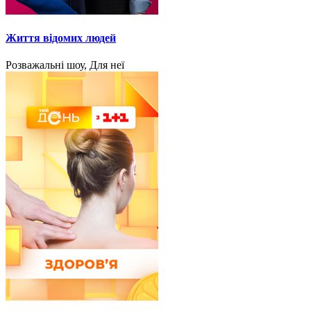
Життя відомих людей
Розважальні шоу, Для неї