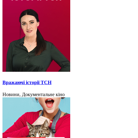
Вражаючі історії ТСН
Новини, Документальне кіно