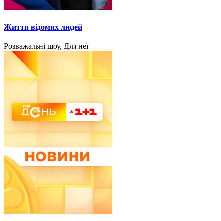
Життя відомих людей
Розважальні шоу, Для неї