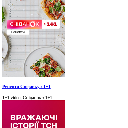
Рецепти Сніданку з 1+1
1+1 video, Сніданок з 1+1