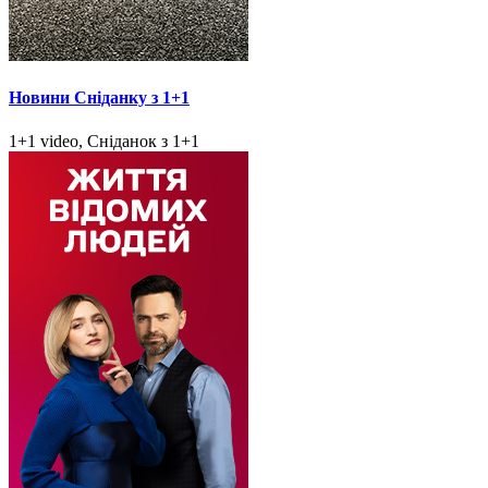
Новини Сніданку з 1+1
1+1 video, Сніданок з 1+1