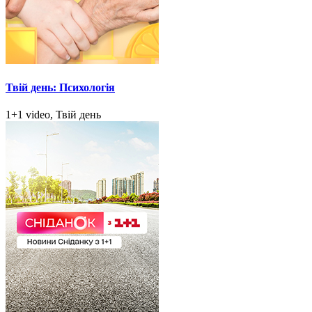
Твій день: Психологія
1+1 video, Твій день