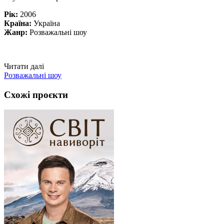
Рік:
2006
Країна:
Україна
Жанр:
Розважальні шоу
Читати далі
Розважальні шоу
Схожі проєкти