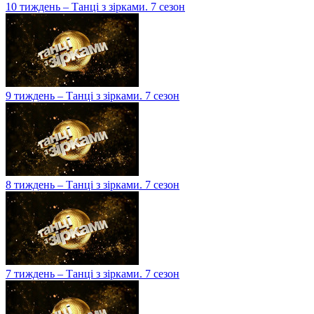
10 тиждень – Танці з зірками. 7 сезон
9 тиждень – Танці з зірками. 7 сезон
8 тиждень – Танці з зірками. 7 сезон
7 тиждень – Танці з зірками. 7 сезон