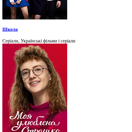
Школа
Серіали, Українські фільми і серіали