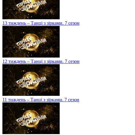
13 тиждень – Танці з зірками. 7 сезон
12 тиждень – Танці з зірками. 7 сезон
11 тиждень – Танці з зірками. 7 сезон