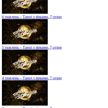
6 тиждень – Танці з зірками. 7 сезон
5 тиждень – Танці з зірками. 7 сезон
4 тиждень – Танці з зірками. 7 сезон