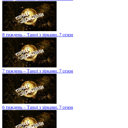
8 тиждень – Танці з зірками. 7 сезон
7 тиждень – Танці з зірками. 7 сезон
6 тиждень – Танці з зірками. 7 сезон