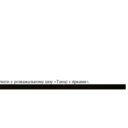
бачити у розважальному шоу «Танці з зірками».