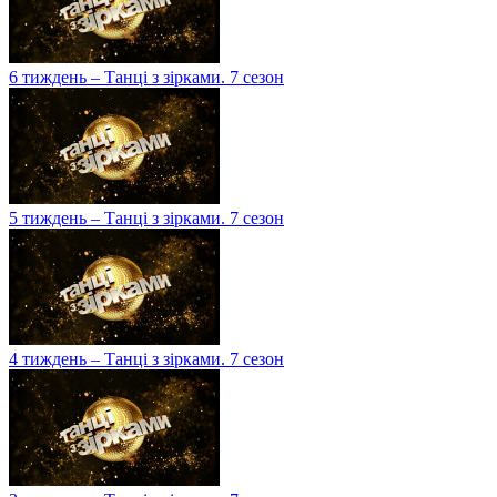
6 тиждень – Танці з зірками. 7 сезон
5 тиждень – Танці з зірками. 7 сезон
4 тиждень – Танці з зірками. 7 сезон