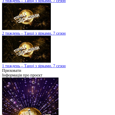
3 тиждень – Танці з зірками. 7 сезон
2 тиждень – Танці з зірками. 7 сезон
1 тиждень – Танці з зірками. 7 сезон
Приховати
Інформація про проєкт