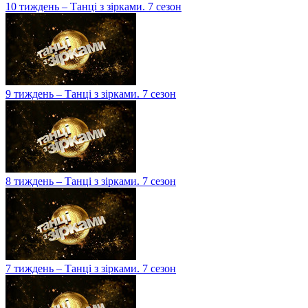
10 тиждень – Танці з зірками. 7 сезон
9 тиждень – Танці з зірками. 7 сезон
8 тиждень – Танці з зірками. 7 сезон
7 тиждень – Танці з зірками. 7 сезон