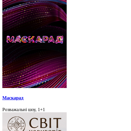
Маскарад
Розважальні шоу, 1+1