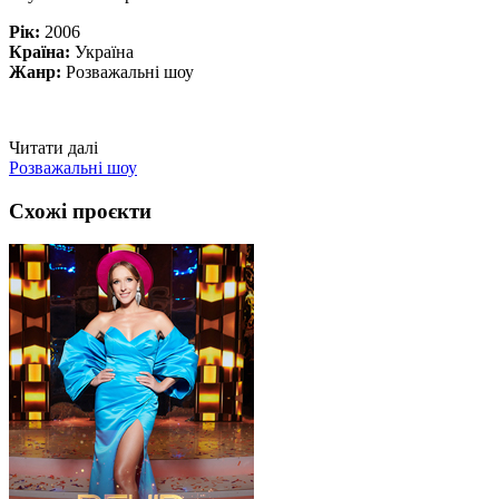
Рік:
2006
Країна:
Україна
Жанр:
Розважальні шоу
Читати далі
Розважальні шоу
Схожі проєкти