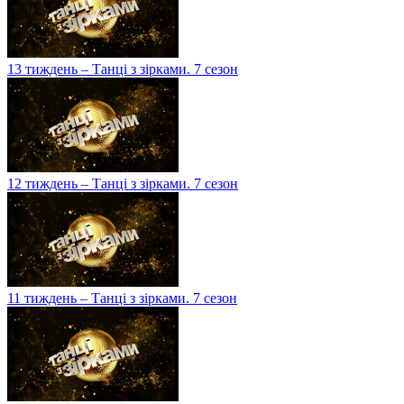
13 тиждень – Танці з зірками. 7 сезон
12 тиждень – Танці з зірками. 7 сезон
11 тиждень – Танці з зірками. 7 сезон