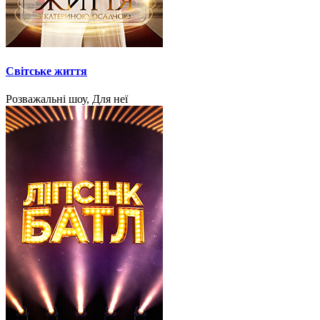
Світське життя
Розважальні шоу, Для неї