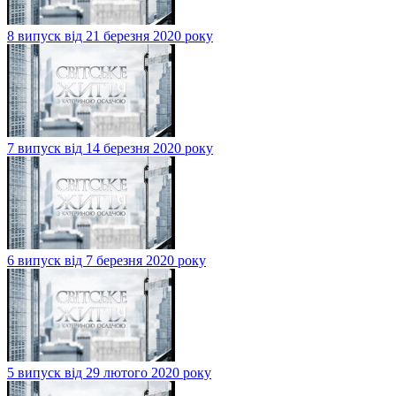
8 випуск від 21 березня 2020 року
7 випуск від 14 березня 2020 року
6 випуск від 7 березня 2020 року
5 випуск від 29 лютого 2020 року