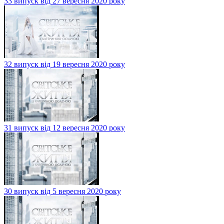
33 випуск від 27 вересня 2020 року
32 випуск від 19 вересня 2020 року
31 випуск від 12 вересня 2020 року
30 випуск від 5 вересня 2020 року