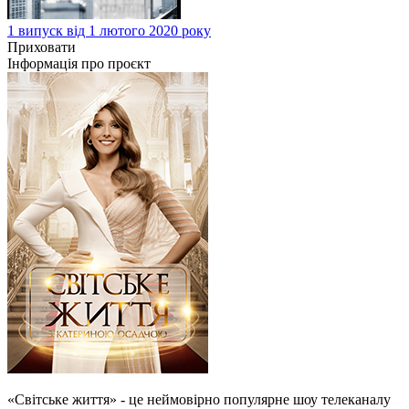
1 випуск від 1 лютого 2020 року
Приховати
Інформація про проєкт
«Світське життя» - це неймовірно популярне шоу телеканалу