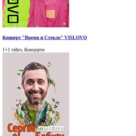
Концерт "Время и Стекло" VISLOVO
1+1 video, Концерти