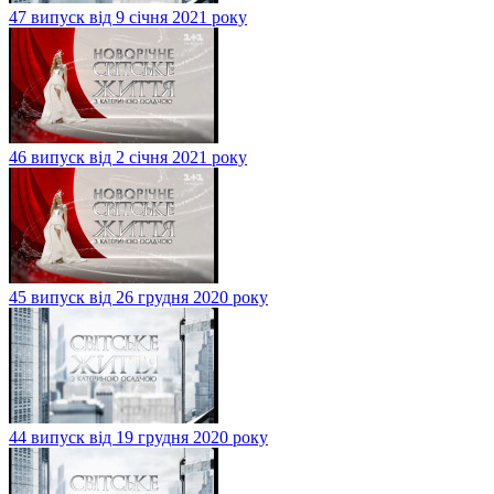
47 випуск від 9 січня 2021 року
46 випуск від 2 січня 2021 року
45 випуск від 26 грудня 2020 року
44 випуск від 19 грудня 2020 року