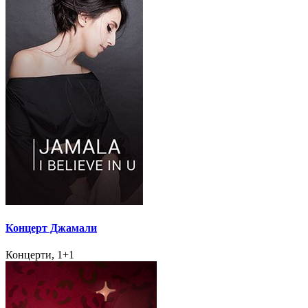
Концерт Джамали
Концерти, 1+1