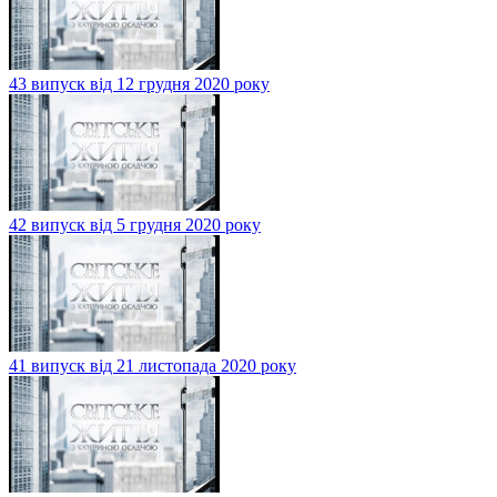
43 випуск від 12 грудня 2020 року
42 випуск від 5 грудня 2020 року
41 випуск від 21 листопада 2020 року