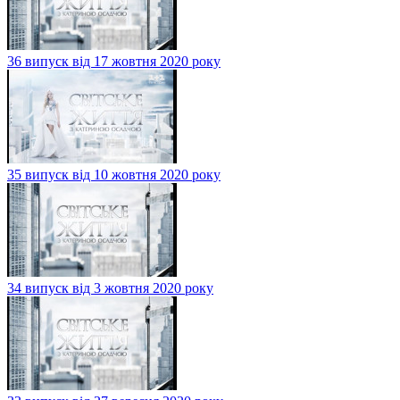
36 випуск від 17 жовтня 2020 року
35 випуск від 10 жовтня 2020 року
34 випуск від 3 жовтня 2020 року