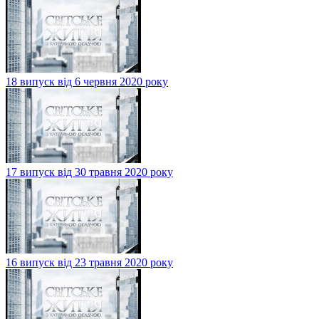
18 випуск від 6 червня 2020 року
17 випуск від 30 травня 2020 року
16 випуск від 23 травня 2020 року