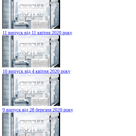
11 випуск від 11 квітня 2020 року
10 випуск від 4 квітня 2020 року
9 випуск від 28 березня 2020 року