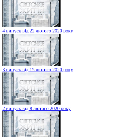
4 випуск від 22 лютого 2020 року
3 випуск від 15 лютого 2020 року
2 випуск від 8 лютого 2020 року