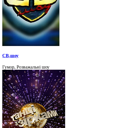
СВ-шоу
Гумор, Розважальні шоу