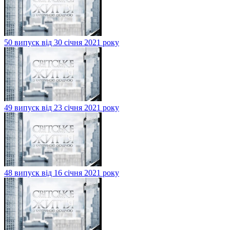
50 випуск від 30 січня 2021 року
49 випуск від 23 січня 2021 року
48 випуск від 16 січня 2021 року