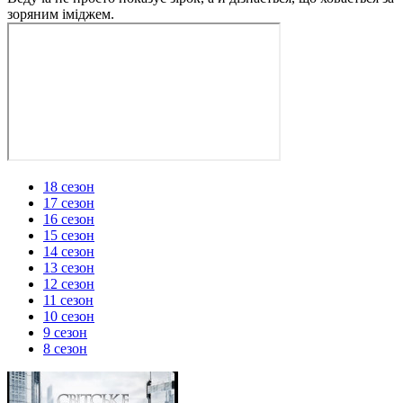
зоряним іміджем.
18 сезон
17 сезон
16 сезон
15 сезон
14 сезон
13 сезон
12 сезон
11 сезон
10 сезон
9 сезон
8 сезон