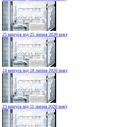
25 випуск від 25 липня 2020 року
24 випуск від 18 липня 2020 року
23 випуск від 11 липня 2020 року