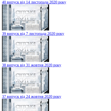
40 випуск від 14 листопада 2020 року
39 випуск від 7 листопада 2020 року
38 випуск від 31 жовтня 2020 року
37 випуск від 24 жовтня 2020 року