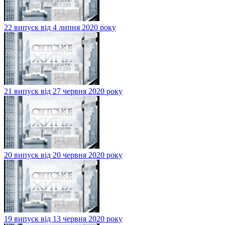
22 випуск від 4 липня 2020 року
21 випуск від 27 червня 2020 року
20 випуск від 20 червня 2020 року
19 випуск від 13 червня 2020 року