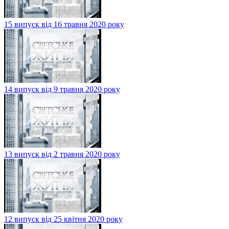
15 випуск від 16 травня 2020 року
14 випуск від 9 травня 2020 року
13 випуск від 2 травня 2020 року
12 випуск від 25 квітня 2020 року