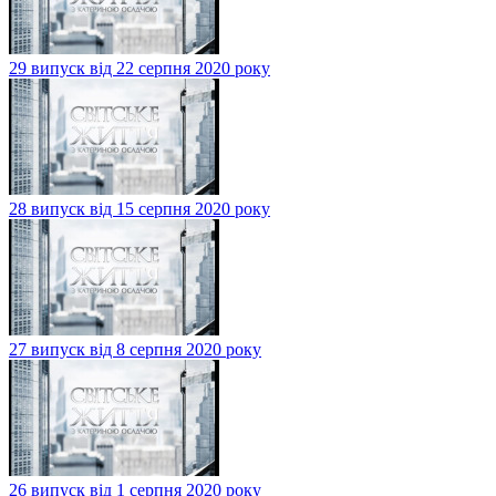
29 випуск від 22 серпня 2020 року
28 випуск від 15 серпня 2020 року
27 випуск від 8 серпня 2020 року
26 випуск від 1 серпня 2020 року