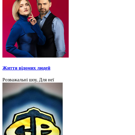
Життя відомих людей
Розважальні шоу, Для неї