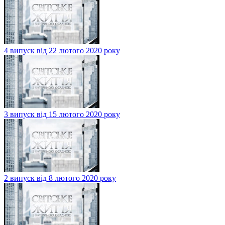
4 випуск від 22 лютого 2020 року
3 випуск від 15 лютого 2020 року
2 випуск від 8 лютого 2020 року