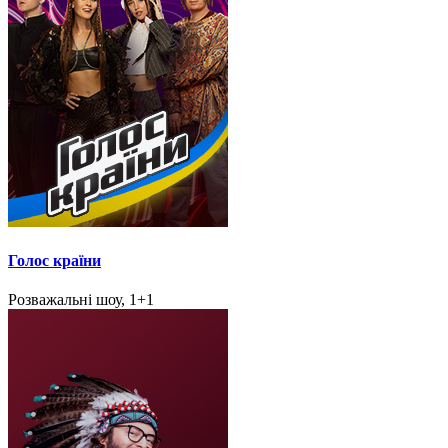
Голос країни
Розважальні шоу, 1+1