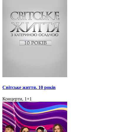
Світське життя. 10 років
Концерти, 1+1