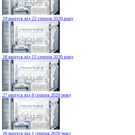
29 випуск від 22 серпня 2020 року
28 випуск від 15 серпня 2020 року
27 випуск від 8 серпня 2020 року
26 випуск від 1 серпня 2020 року