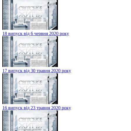
18 випуск від 6 червня 2020 року
17 випуск від 30 травня 2020 року
16 випуск від 23 травня 2020 року