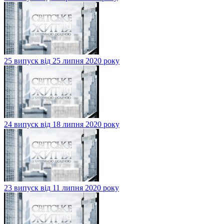
25 випуск від 25 липня 2020 року
24 випуск від 18 липня 2020 року
23 випуск від 11 липня 2020 року