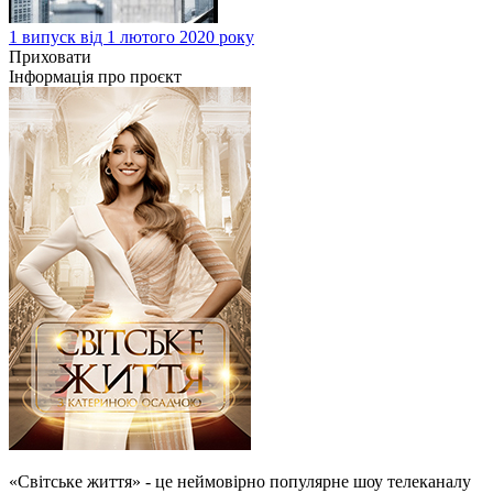
1 випуск від 1 лютого 2020 року
Приховати
Інформація про проєкт
«Світське життя» - це неймовірно популярне шоу телеканалу