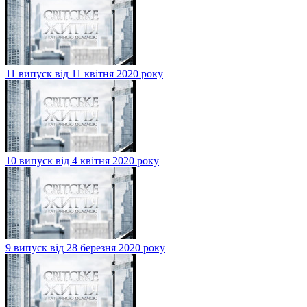
11 випуск від 11 квітня 2020 року
10 випуск від 4 квітня 2020 року
9 випуск від 28 березня 2020 року