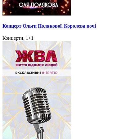
Концерт Ольги Полякової. Королева ночі
Концерти, 1+1