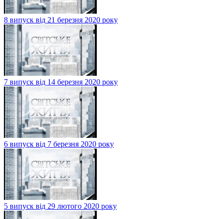
8 випуск від 21 березня 2020 року
7 випуск від 14 березня 2020 року
6 випуск від 7 березня 2020 року
5 випуск від 29 лютого 2020 року