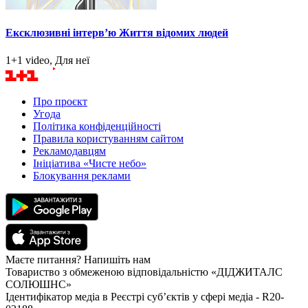
Ексклюзивні інтерв’ю Життя відомих людей
1+1 video, Для неї
Про проєкт
Угода
Політика конфіденційності
Правила користуванням сайтом
Рекламодавцям
Ініціатива «Чисте небо»
Блокування реклами
Маєте питання? Напишіть нам
Товариство з обмеженою відповідальністю «ДІДЖИТАЛС
СОЛЮШНС»
Ідентифікатор медіа в Реєстрі суб’єктів у сфері медіа - R20-