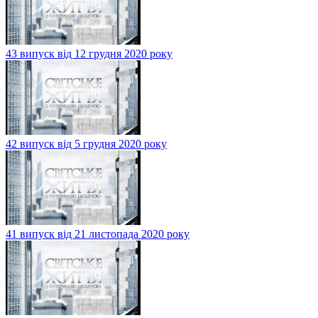
43 випуск від 12 грудня 2020 року
42 випуск від 5 грудня 2020 року
41 випуск від 21 листопада 2020 року