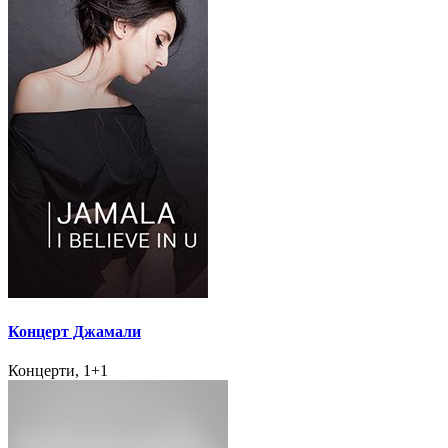
Концерт Джамали
Концерти, 1+1