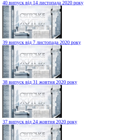
40 випуск від 14 листопада 2020 року
39 випуск від 7 листопада 2020 року
38 випуск від 31 жовтня 2020 року
37 випуск від 24 жовтня 2020 року