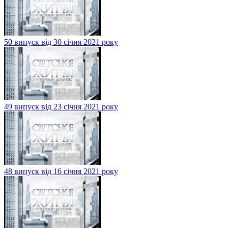
50 випуск від 30 січня 2021 року
49 випуск від 23 січня 2021 року
48 випуск від 16 січня 2021 року