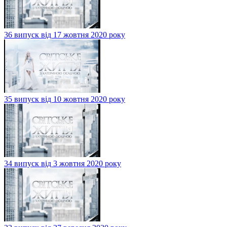
36 випуск від 17 жовтня 2020 року
35 випуск від 10 жовтня 2020 року
34 випуск від 3 жовтня 2020 року