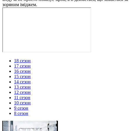
зоряним іміджем.
18 сезон
17 сезон
16 сезон
15 сезон
14 сезон
13 сезон
12 сезон
11 сезон
10 сезон
9 сезон
8 сезон