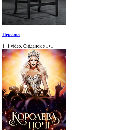
Персона
1+1 video, Сніданок з 1+1