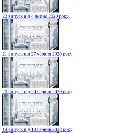
22 випуск від 4 липня 2020 року
21 випуск від 27 червня 2020 року
20 випуск від 20 червня 2020 року
19 випуск від 13 червня 2020 року