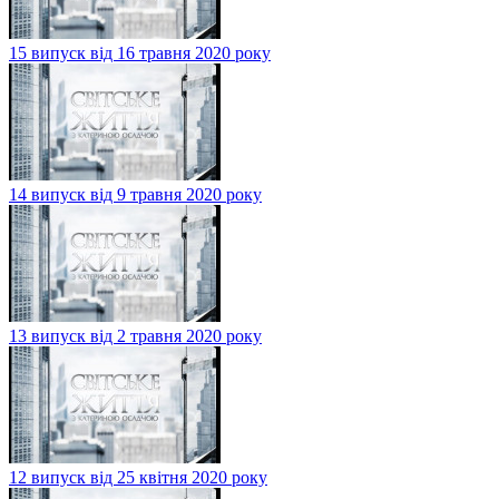
15 випуск від 16 травня 2020 року
14 випуск від 9 травня 2020 року
13 випуск від 2 травня 2020 року
12 випуск від 25 квітня 2020 року