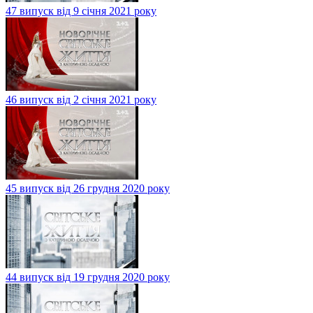
47 випуск від 9 січня 2021 року
46 випуск від 2 січня 2021 року
45 випуск від 26 грудня 2020 року
44 випуск від 19 грудня 2020 року