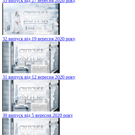
33 випуск від 27 вересня 2020 року
32 випуск від 19 вересня 2020 року
31 випуск від 12 вересня 2020 року
30 випуск від 5 вересня 2020 року