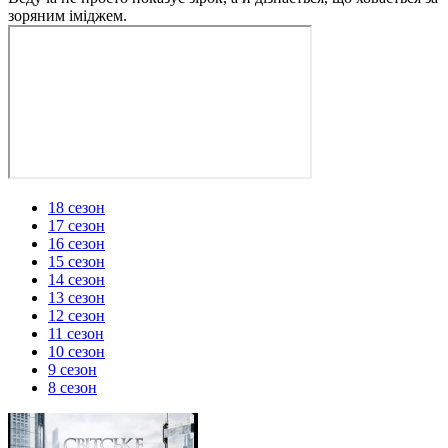
зоряним іміджем.
18 сезон
17 сезон
16 сезон
15 сезон
14 сезон
13 сезон
12 сезон
11 сезон
10 сезон
9 сезон
8 сезон