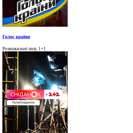
Голос країни
Розважальні шоу, 1+1