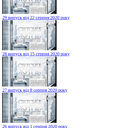
29 випуск від 22 серпня 2020 року
28 випуск від 15 серпня 2020 року
27 випуск від 8 серпня 2020 року
26 випуск від 1 серпня 2020 року