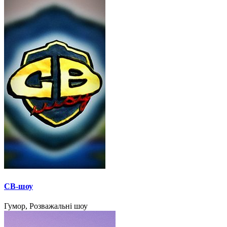
СВ-шоу
Гумор, Розважальні шоу