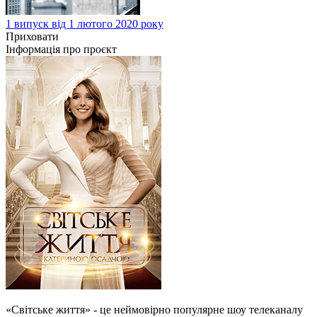
1 випуск від 1 лютого 2020 року
Приховати
Інформація про проєкт
«Світське життя» - це неймовірно популярне шоу телеканалу