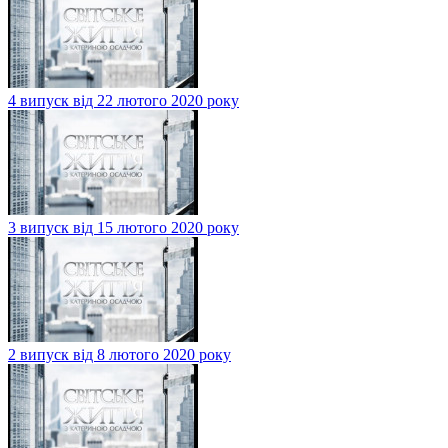
4 випуск від 22 лютого 2020 року
3 випуск від 15 лютого 2020 року
2 випуск від 8 лютого 2020 року