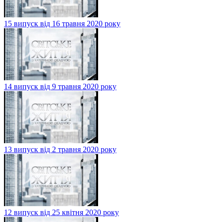
15 випуск від 16 травня 2020 року
14 випуск від 9 травня 2020 року
13 випуск від 2 травня 2020 року
12 випуск від 25 квітня 2020 року