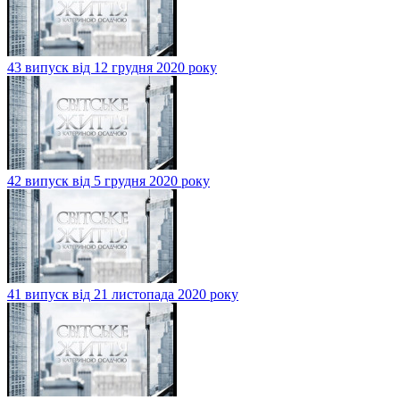
43 випуск від 12 грудня 2020 року
42 випуск від 5 грудня 2020 року
41 випуск від 21 листопада 2020 року