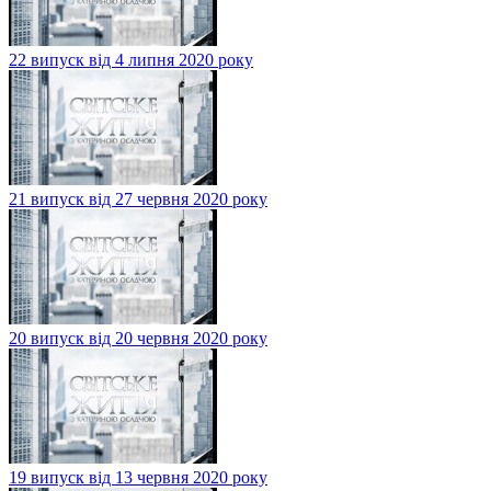
22 випуск від 4 липня 2020 року
21 випуск від 27 червня 2020 року
20 випуск від 20 червня 2020 року
19 випуск від 13 червня 2020 року