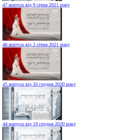
47 випуск від 9 січня 2021 року
46 випуск від 2 січня 2021 року
45 випуск від 26 грудня 2020 року
44 випуск від 19 грудня 2020 року