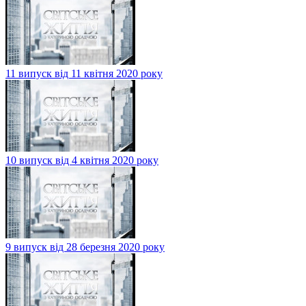
11 випуск від 11 квітня 2020 року
10 випуск від 4 квітня 2020 року
9 випуск від 28 березня 2020 року