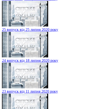
25 випуск від 25 липня 2020 року
24 випуск від 18 липня 2020 року
23 випуск від 11 липня 2020 року