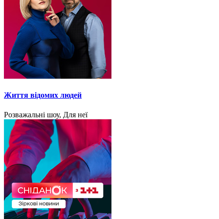
Життя відомих людей
Розважальні шоу, Для неї