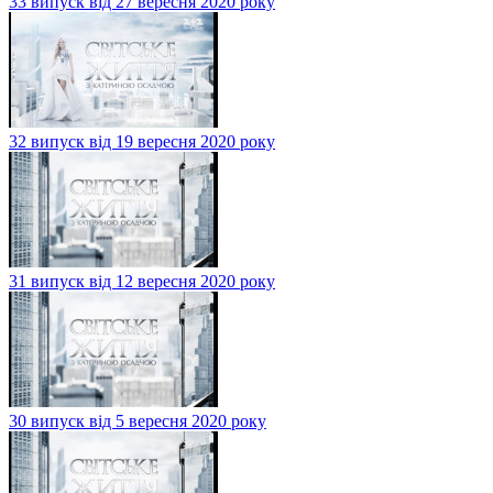
33 випуск від 27 вересня 2020 року
32 випуск від 19 вересня 2020 року
31 випуск від 12 вересня 2020 року
30 випуск від 5 вересня 2020 року