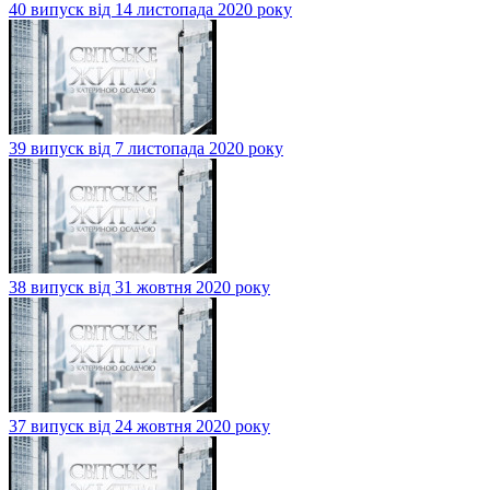
40 випуск від 14 листопада 2020 року
39 випуск від 7 листопада 2020 року
38 випуск від 31 жовтня 2020 року
37 випуск від 24 жовтня 2020 року