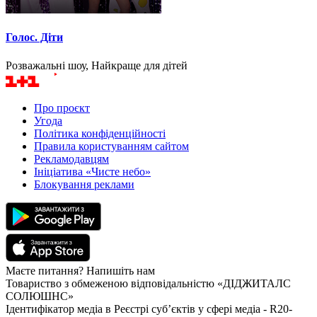
Голос. Діти
Розважальні шоу, Найкраще для дітей
Про проєкт
Угода
Політика конфіденційності
Правила користуванням сайтом
Рекламодавцям
Ініціатива «Чисте небо»
Блокування реклами
Маєте питання? Напишіть нам
Товариство з обмеженою відповідальністю «ДІДЖИТАЛС
СОЛЮШНС»
Ідентифікатор медіа в Реєстрі суб’єктів у сфері медіа - R20-