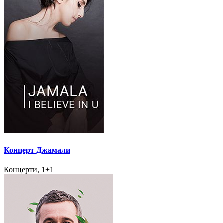
Концерт Джамали
Концерти, 1+1