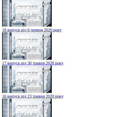
18 випуск від 6 червня 2020 року
17 випуск від 30 травня 2020 року
16 випуск від 23 травня 2020 року