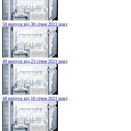
50 випуск від 30 січня 2021 року
49 випуск від 23 січня 2021 року
48 випуск від 16 січня 2021 року