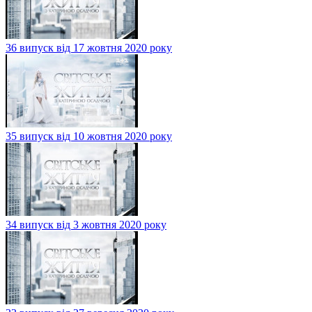
36 випуск від 17 жовтня 2020 року
35 випуск від 10 жовтня 2020 року
34 випуск від 3 жовтня 2020 року