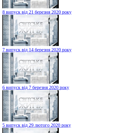
8 випуск від 21 березня 2020 року
7 випуск від 14 березня 2020 року
6 випуск від 7 березня 2020 року
5 випуск від 29 лютого 2020 року