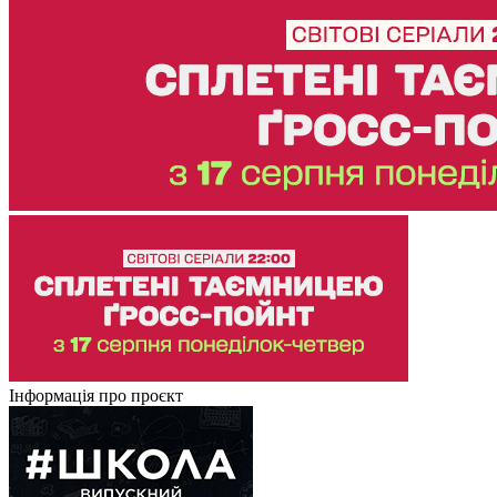
Інформація про проєкт