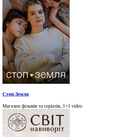
Стоп-Земля
Магазин фільмів та серіалів, 1+1 video