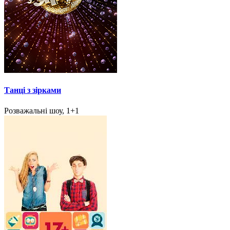
Танці з зірками
Розважальні шоу, 1+1