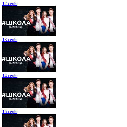
12 серія
13 серія
14 серія
15 серія