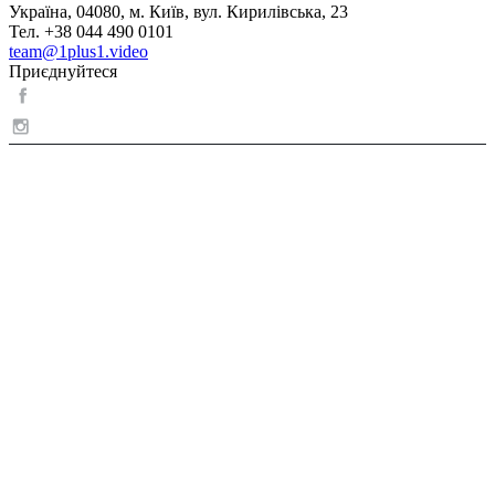
Україна, 04080, м. Київ, вул. Кирилівська, 23
Тел. +38 044 490 0101
team@1plus1.video
Приєднуйтеся