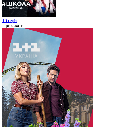
16 серія
Приховати