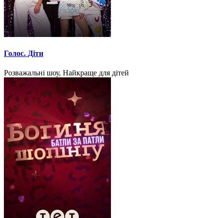
Голос. Діти
Розважальні шоу, Найкраще для дітей