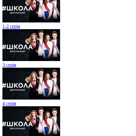
1-2 серія
3 серія
4 серія