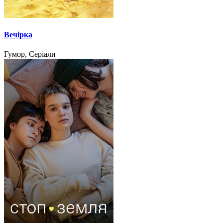
Вечірка
Гумор, Серіали