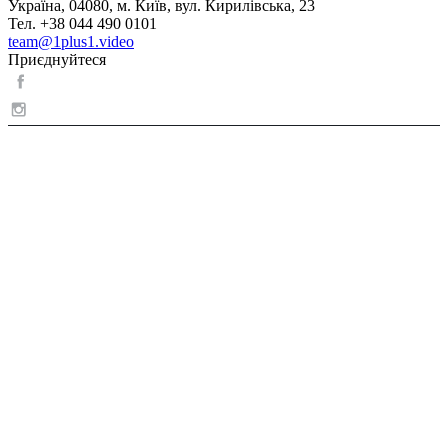
Україна, 04080, м. Київ, вул. Кирилівська, 23
Тел. +38 044 490 0101
team@1plus1.video
Приєднуйтеся