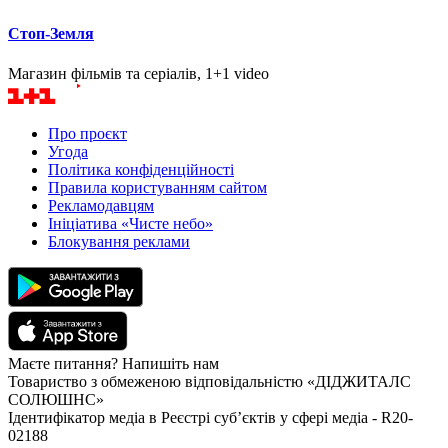
Стоп-Земля
Магазин фільмів та серіалів, 1+1 video
Про проєкт
Угода
Політика конфіденційності
Правила користуванням сайтом
Рекламодавцям
Ініціатива «Чисте небо»
Блокування реклами
Маєте питання? Напишіть нам
Товариство з обмеженою відповідальністю «ДІДЖИТАЛС
СОЛЮШНС»
Ідентифікатор медіа в Реєстрі суб’єктів у сфері медіа - R20-
02188