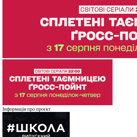
Інформація про проєкт