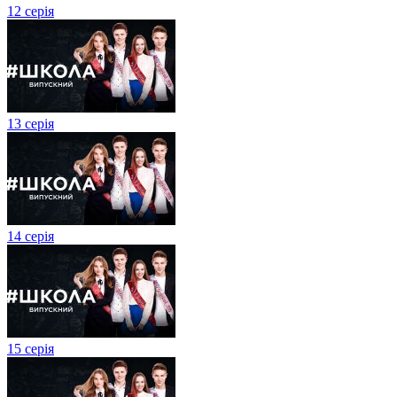
12 серія
13 серія
14 серія
15 серія