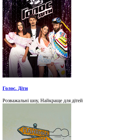
Голос. Діти
Розважальні шоу, Найкраще для дітей