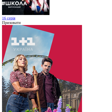
16 серія
Приховати