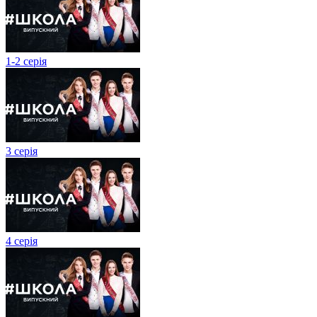
1-2 серія
3 серія
4 серія