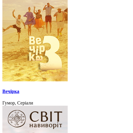
Вечірка
Гумор, Серіали