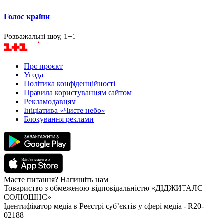
Голос країни
Розважальні шоу, 1+1
Про проєкт
Угода
Політика конфіденційності
Правила користуванням сайтом
Рекламодавцям
Ініціатива «Чисте небо»
Блокування реклами
Маєте питання? Напишіть нам
Товариство з обмеженою відповідальністю «ДІДЖИТАЛС
СОЛЮШНС»
Ідентифікатор медіа в Реєстрі суб’єктів у сфері медіа - R20-
02188