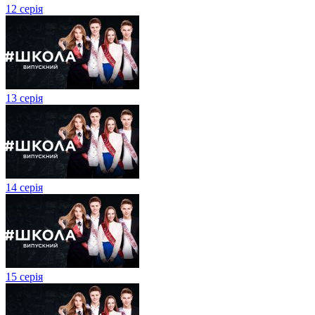
12 серія
13 серія
14 серія
15 серія