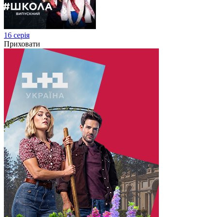
16 серія
Приховати