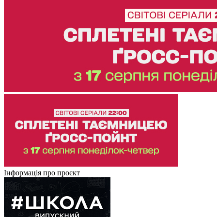
Інформація про проєкт