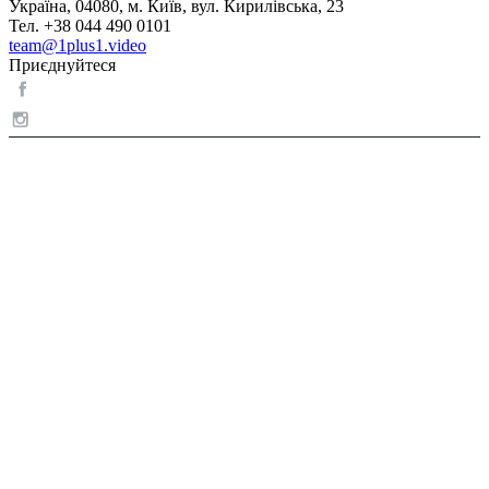
Україна, 04080, м. Київ, вул. Кирилівська, 23
Тел. +38 044 490 0101
team@1plus1.video
Приєднуйтеся