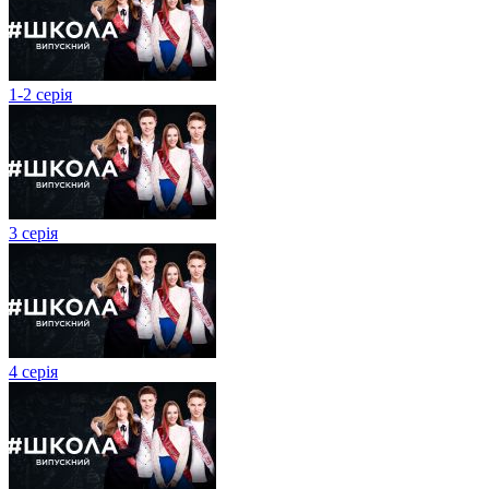
1-2 серія
3 серія
4 серія