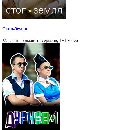
Стоп-Земля
Магазин фільмів та серіалів, 1+1 video