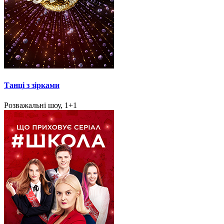
Танці з зірками
Розважальні шоу, 1+1