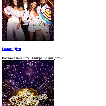
Голос. Діти
Розважальні шоу, Найкраще для дітей