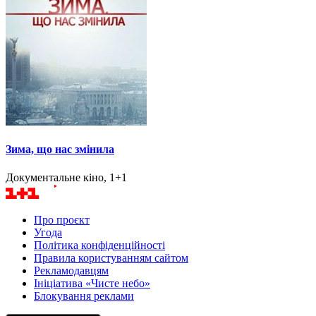
Зима, що нас змінила
Документальне кіно, 1+1
Про проєкт
Угода
Політика конфіденційності
Правила користуванням сайтом
Рекламодавцям
Ініціатива «Чисте небо»
Блокування реклами