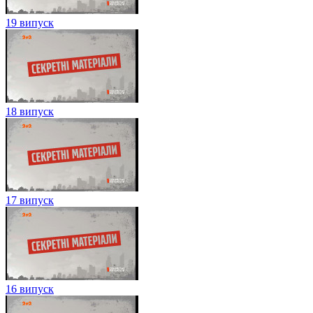
19 випуск
18 випуск
17 випуск
16 випуск