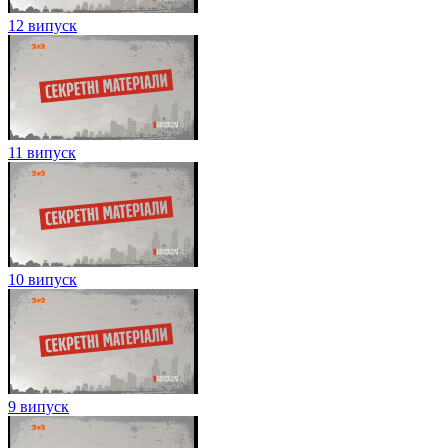
12 випуск
11 випуск
10 випуск
9 випуск