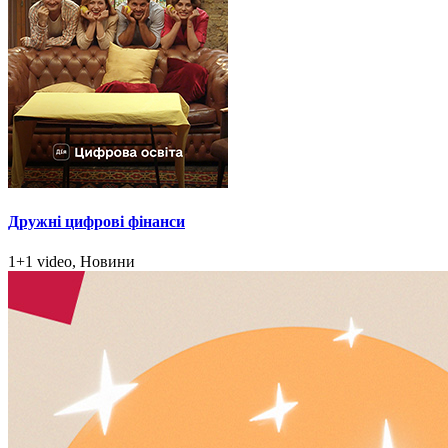
Дружні цифрові фінанси
1+1 video, Новини