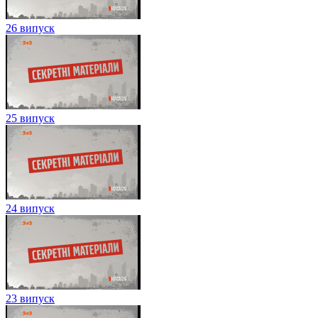
26 випуск
25 випуск
24 випуск
23 випуск