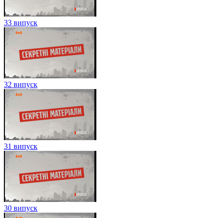
33 випуск
32 випуск
31 випуск
30 випуск