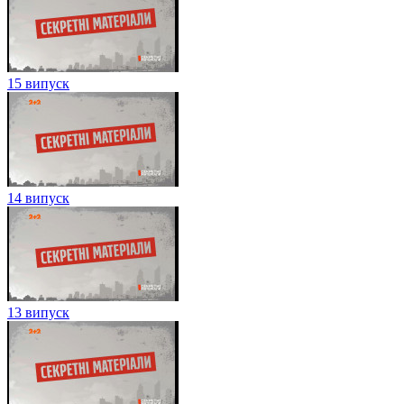
15 випуск
14 випуск
13 випуск