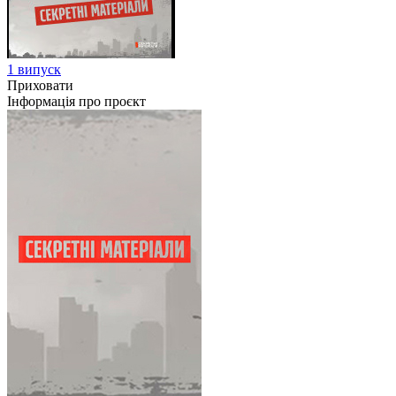
1 випуск
Приховати
Інформація про проєкт