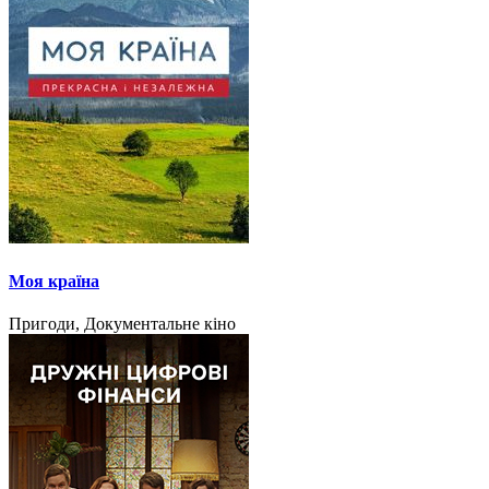
Моя країна
Пригоди, Документальне кіно