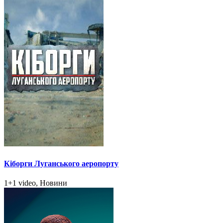
Кіборги Луганського аеропорту
1+1 video, Новини