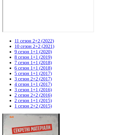
11 сезон 2+2 (2022)
10 сезон 2+2 (2021)
9 сезон 1+1 (2020)
8 сезон 1+1 (2019)
7 сезон 1+1 (2018)
6 сезон 1+1 (2018)
5 сезон 1+1 (2017)
3 сезон 2+2 (2017)
4 сезон 1+1 (2017)
3 сезон 1+1 (2016)
2 сезон 2+2 (2016)
2 сезон 1+1 (2015)
1 сезон 2+2 (2015)