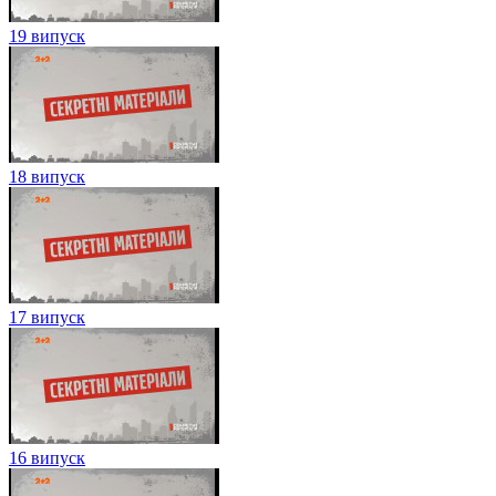
19 випуск
18 випуск
17 випуск
16 випуск