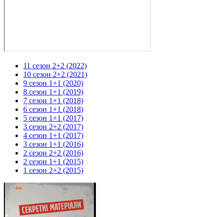
11 сезон 2+2 (2022)
10 сезон 2+2 (2021)
9 сезон 1+1 (2020)
8 сезон 1+1 (2019)
7 сезон 1+1 (2018)
6 сезон 1+1 (2018)
5 сезон 1+1 (2017)
3 сезон 2+2 (2017)
4 сезон 1+1 (2017)
3 сезон 1+1 (2016)
2 сезон 2+2 (2016)
2 сезон 1+1 (2015)
1 сезон 2+2 (2015)