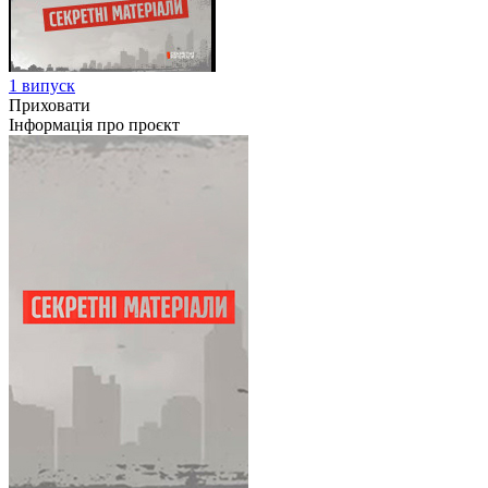
1 випуск
Приховати
Інформація про проєкт