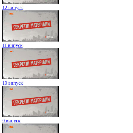
12 випуск
11 випуск
10 випуск
9 випуск