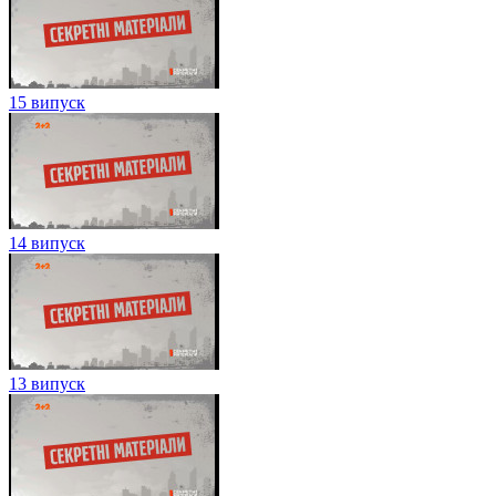
15 випуск
14 випуск
13 випуск