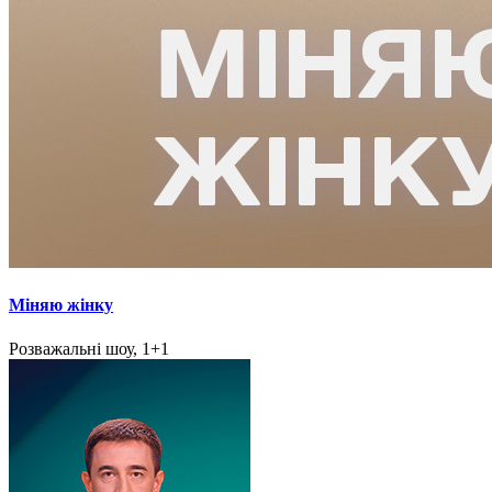
Міняю жінку
Розважальні шоу, 1+1