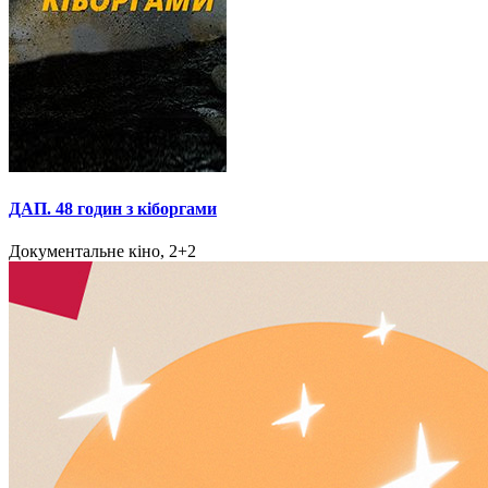
ДАП. 48 годин з кіборгами
Документальне кіно, 2+2