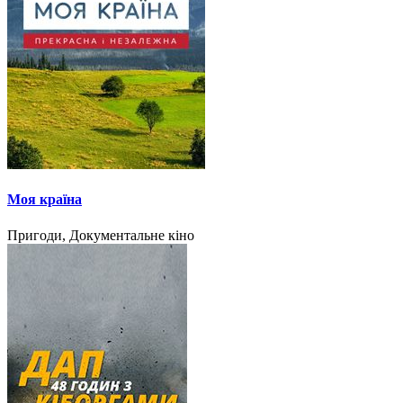
Моя країна
Пригоди, Документальне кіно