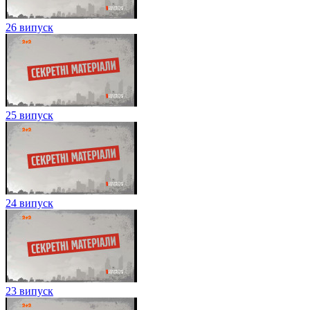
26 випуск
25 випуск
24 випуск
23 випуск