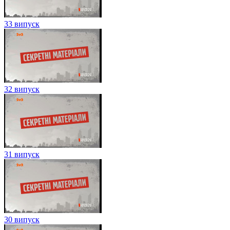
33 випуск
32 випуск
31 випуск
30 випуск