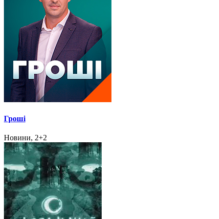
Гроші
Новини, 2+2