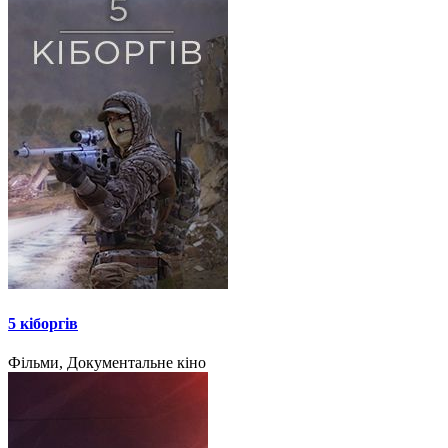
5 кіборгів
Фільми, Документальне кіно