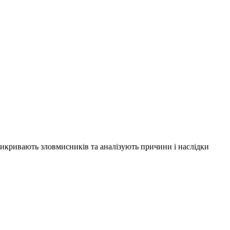
 викривають зловмисників та аналізують причини і наслідки