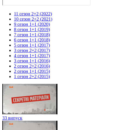
11 сезон 2+2 (2022)
10 сезон 2+2 (2021)
9 сезон 1+1 (2020)
8 сезон 1+1 (2019)
7 сезон 1+1 (2018)
6 сезон 1+1 (2018)
5 сезон 1+1 (2017)
3 сезон 2+2 (2017)
4 сезон 1+1 (2017)
3 сезон 1+1 (2016)
2 сезон 2+2 (2016)
2 сезон 1+1 (2015)
1 сезон 2+2 (2015)
33 випуск