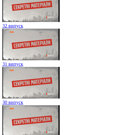
32 випуск
31 випуск
30 випуск