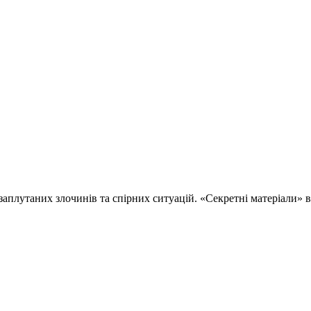
 заплутаних злочинів та спірних ситуацій. «Секретні матеріали»