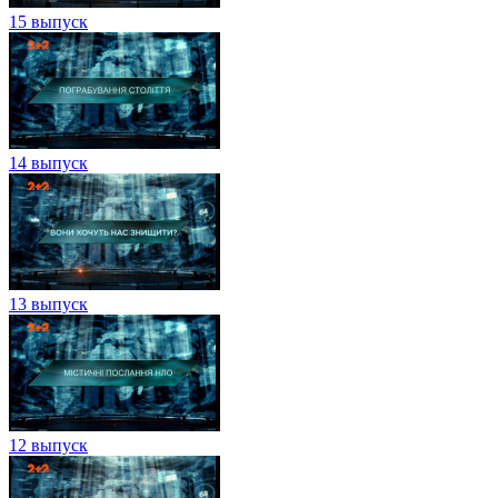
15 выпуск
14 выпуск
13 выпуск
12 выпуск