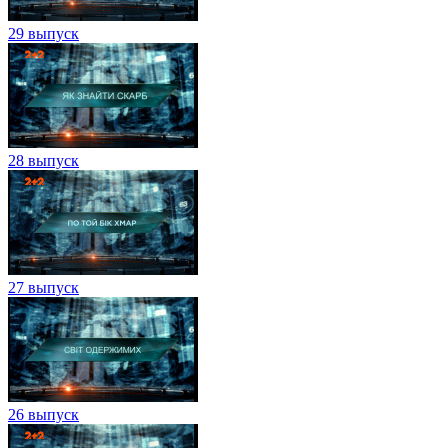
29 выпуск
28 выпуск
27 выпуск
26 выпуск