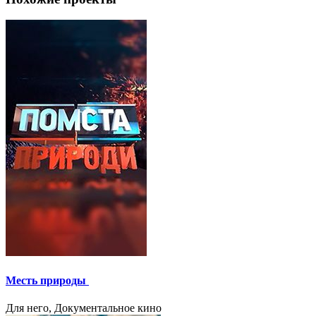
Месть природы
Для него, Документальное кино