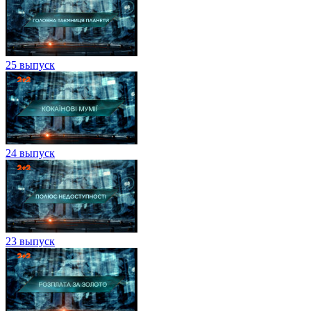
25 выпуск
24 выпуск
23 выпуск