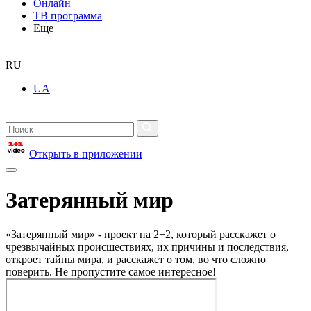
Онлайн
ТВ программа
Еще
RU
UA
Открыть в приложении
Затерянный мир
«Затерянный мир» - проект на 2+2, который расскажет о
чрезвычайных происшествиях, их причины и последствия,
откроет тайны мира, и расскажет о том, во что сложно
поверить. Не пропустите самое интересное!