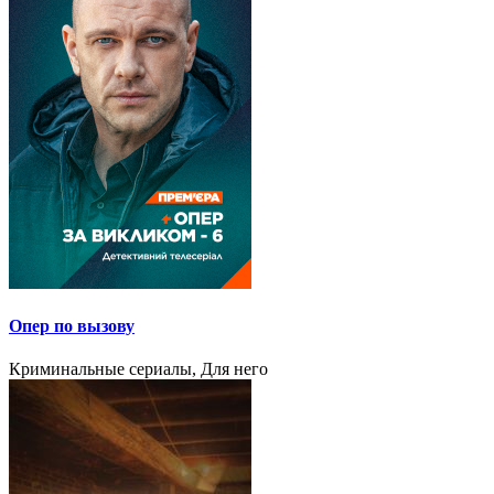
Опер по вызову
Криминальные сериалы, Для него