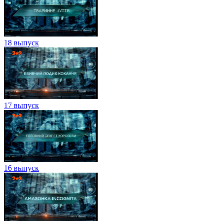
18 выпуск
17 выпуск
16 выпуск