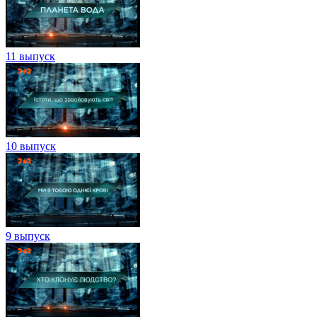
11 выпуск
10 выпуск
9 выпуск