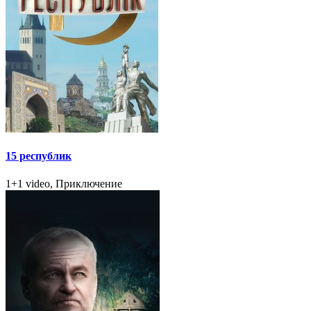
15 республик
1+1 video, Приключение