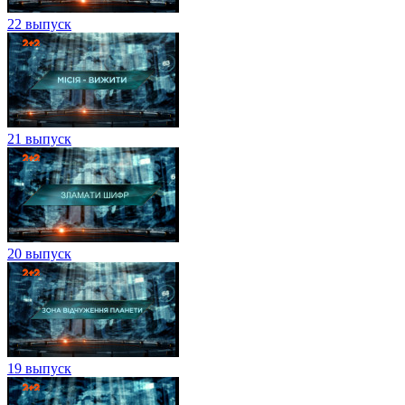
22 выпуск
21 выпуск
20 выпуск
19 выпуск