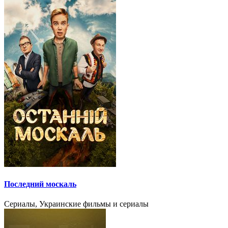
Последний москаль
Сериалы, Украинские фильмы и сериалы