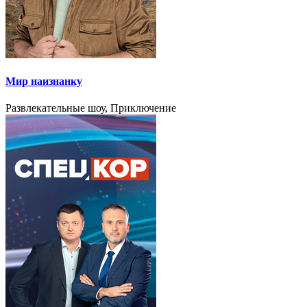
Мир наизнанку
Развлекательные шоу, Приключение