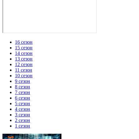
16 сезон
15 сезон
14 сезон
13 сезон
12 сезон
11 сезон
10 сезон
9 сезон
8 сезон
7 сезон
6 сезон
5 сезон
4 сезон
3 сезон
2 сезон
1 сезон