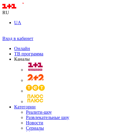
RU
UA
Вход в кабинет
Онлайн
ТВ программа
Каналы
Категории
Реалити-шоу
Развлекательные шоу
Новости
Сериалы