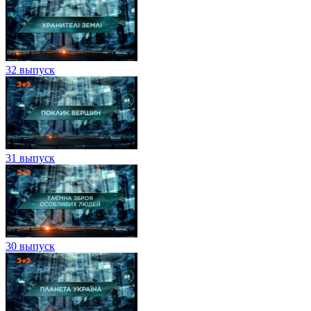
32 выпуск
31 выпуск
30 выпуск