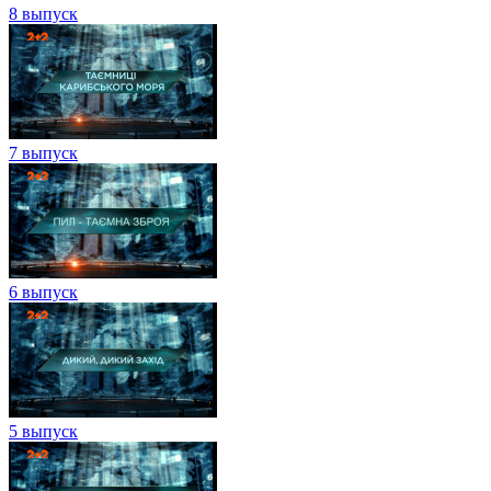
8 выпуск
7 выпуск
6 выпуск
5 выпуск