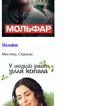
Мольфар
Мистика, Сериалы