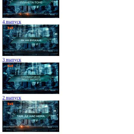
4 выпуск
3 выпуск
2 выпуск