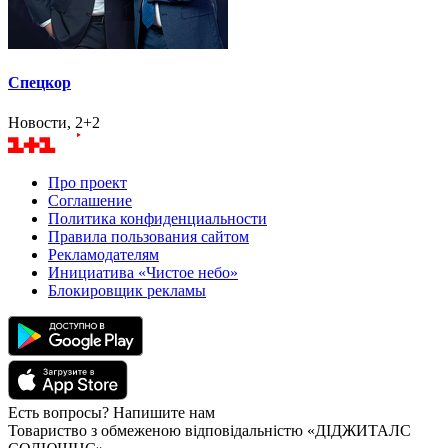
Спецкор
Новости, 2+2
Про проект
Соглашение
Политика конфиденциальности
Правила пользования сайтом
Рекламодателям
Инициатива «Чистое небо»
Блокировщик рекламы
Есть вопросы? Напишите нам
Товариство з обмеженою відповідальністю «ДІДЖИТАЛС