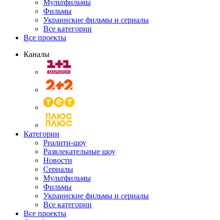
Мультфильмы
Фильмы
Украинские фильмы и сериалы
Все категории
Все проекты
Каналы
Категории
Реалити-шоу
Развлекательные шоу
Новости
Сериалы
Мультфильмы
Фильмы
Украинские фильмы и сериалы
Все категории
Все проекты