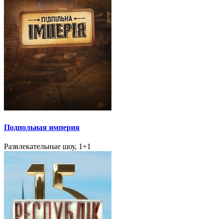
Подпольная империя
Развлекательные шоу, 1+1