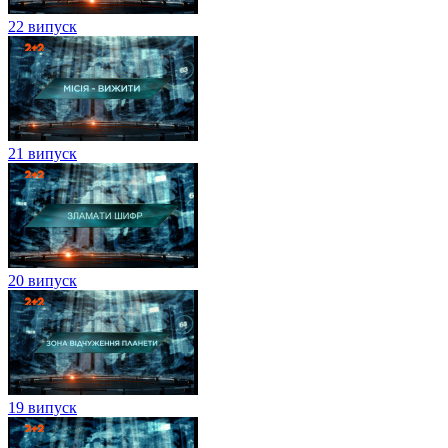
22 випуск
21 випуск
20 випуск
19 випуск