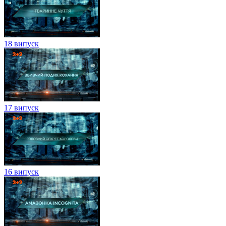
18 випуск
17 випуск
16 випуск