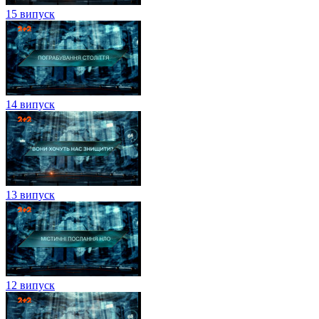
15 випуск
14 випуск
13 випуск
12 випуск