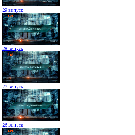
29 випуск
28 випуск
27 випуск
26 випуск