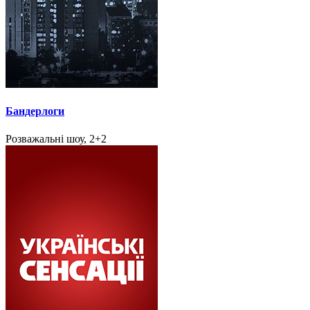
Бандерлоги
Розважальні шоу, 2+2