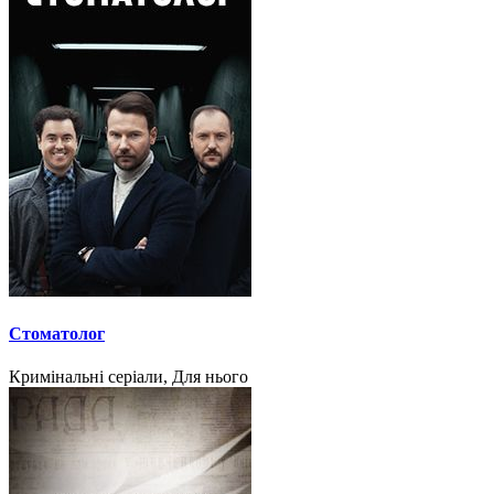
Стоматолог
Кримінальні серіали, Для нього