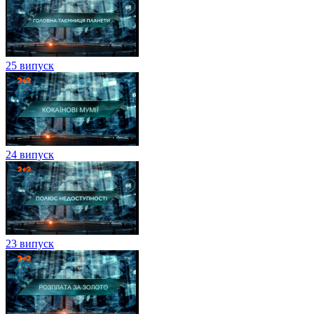
25 випуск
24 випуск
23 випуск