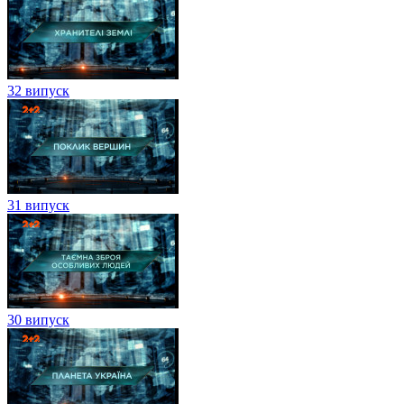
32 випуск
31 випуск
30 випуск