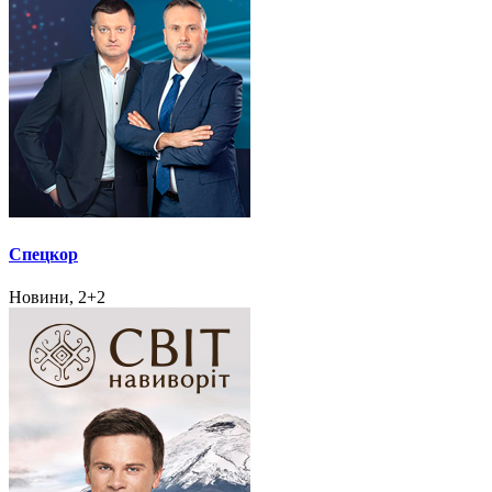
Спецкор
Новини, 2+2