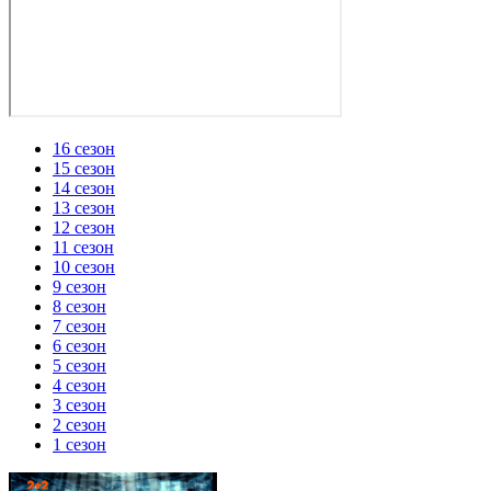
16 сезон
15 сезон
14 сезон
13 сезон
12 сезон
11 сезон
10 сезон
9 сезон
8 сезон
7 сезон
6 сезон
5 сезон
4 сезон
3 сезон
2 сезон
1 сезон