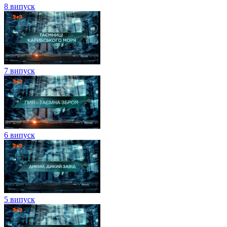
8 випуск
7 випуск
6 випуск
5 випуск