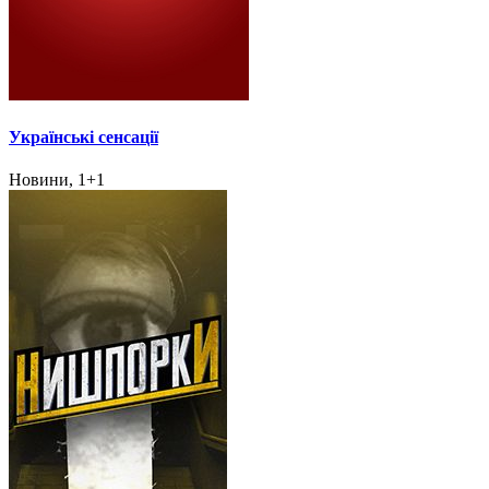
Українські сенсації
Новини, 1+1