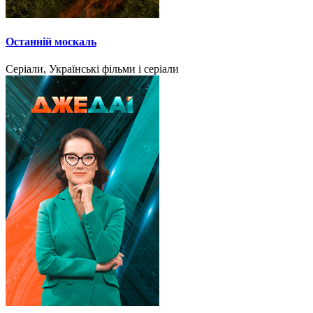
Останній москаль
Серіали, Українські фільми і серіали