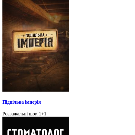
Підпільна імперія
Розважальні шоу, 1+1