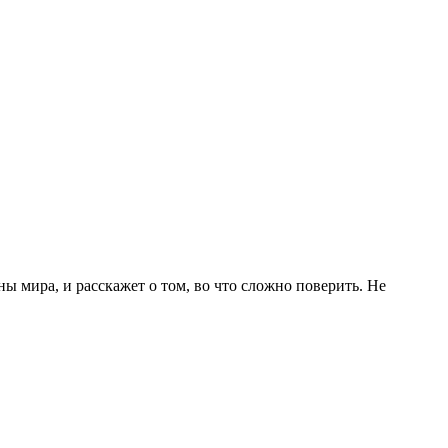
ы мира, и расскажет о том, во что сложно поверить. Не