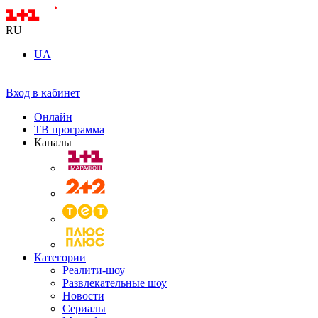
RU
UA
Вход в кабинет
Онлайн
ТВ программа
Каналы
Категории
Реалити-шоу
Развлекательные шоу
Новости
Сериалы