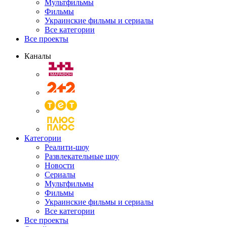
Мультфильмы
Фильмы
Украинские фильмы и сериалы
Все категории
Все проекты
Каналы
Категории
Реалити-шоу
Развлекательные шоу
Новости
Сериалы
Мультфильмы
Фильмы
Украинские фильмы и сериалы
Все категории
Все проекты