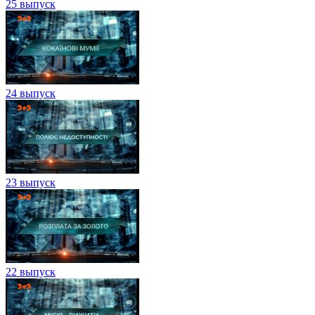
25 выпуск
24 выпуск
23 выпуск
22 выпуск