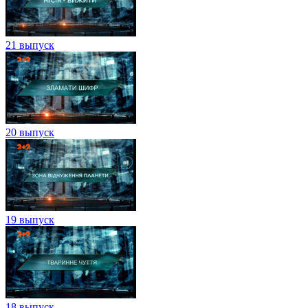
21 выпуск
20 выпуск
19 выпуск
18 выпуск