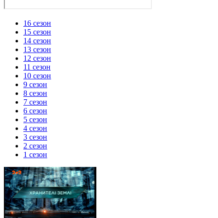
16 сезон
15 сезон
14 сезон
13 сезон
12 сезон
11 сезон
10 сезон
9 сезон
8 сезон
7 сезон
6 сезон
5 сезон
4 сезон
3 сезон
2 сезон
1 сезон