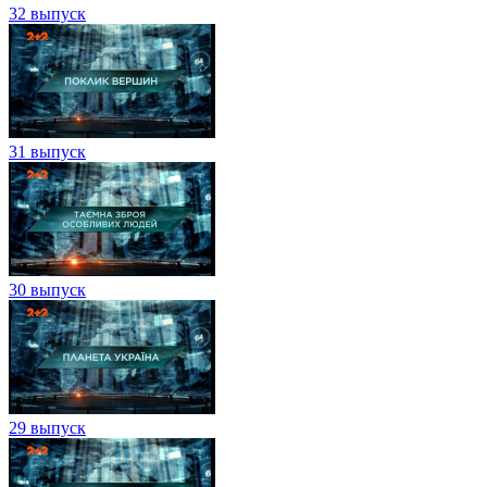
32 выпуск
31 выпуск
30 выпуск
29 выпуск