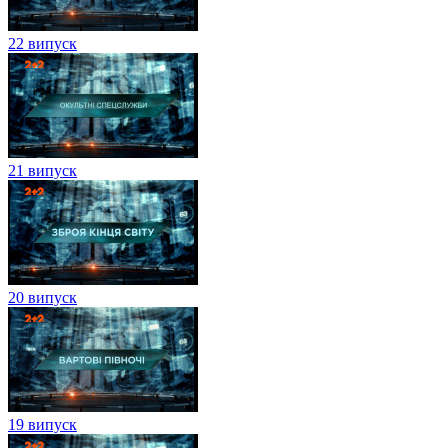
22 випуск
21 випуск
20 випуск
19 випуск