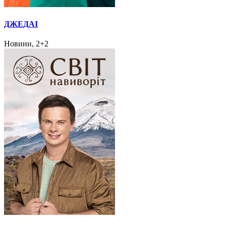
ДЖЕДАІ
Новини, 2+2