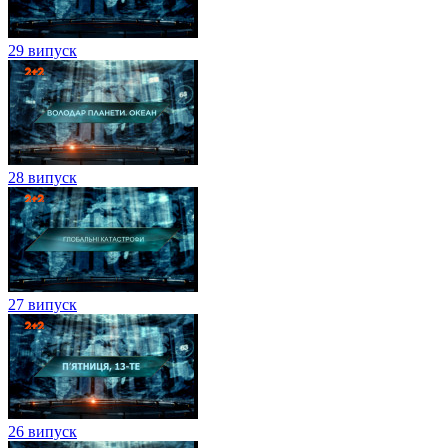
29 випуск
28 випуск
27 випуск
26 випуск