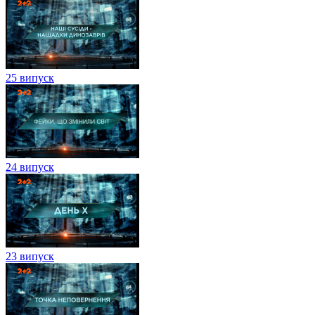
25 випуск
24 випуск
23 випуск