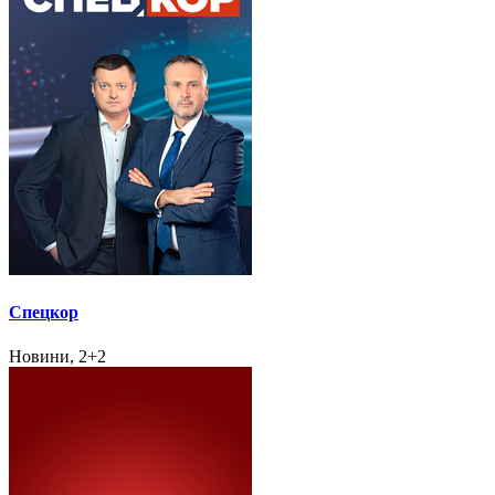
Спецкор
Новини, 2+2