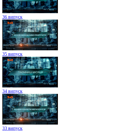
36 випуск
35 випуск
34 випуск
33 випуск