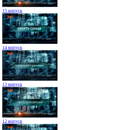
15 випуск
14 випуск
13 випуск
12 випуск