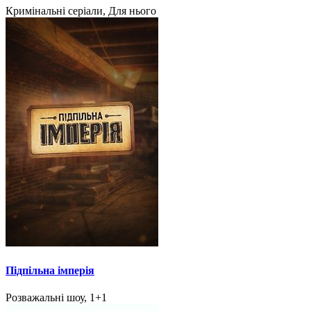
Кримінальні серіали, Для нього
Підпільна імперія
Розважальні шоу, 1+1