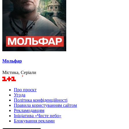
Мольфар
Містика, Серіали
Про проєкт
Угода
Політика конфіденційності
Правила користуванням сайтом
Рекламодавцям
Ініціатива «Чисте небо»
Блокування реклами