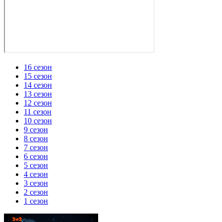
16 сезон
15 сезон
14 сезон
13 сезон
12 сезон
11 сезон
10 сезон
9 сезон
8 сезон
7 сезон
6 сезон
5 сезон
4 сезон
3 сезон
2 сезон
1 сезон