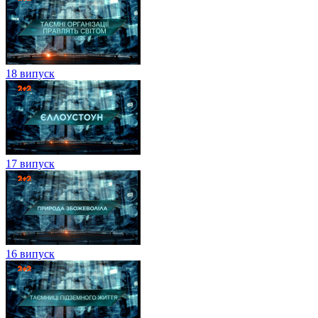
18 випуск
17 випуск
16 випуск