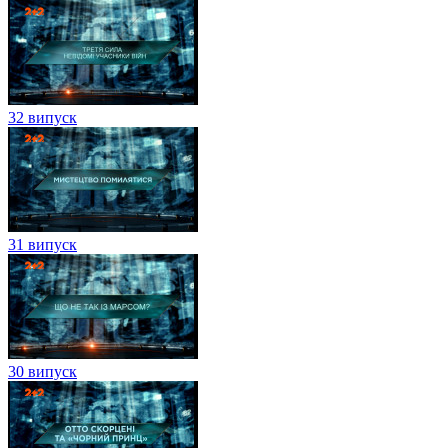
32 випуск
31 випуск
30 випуск