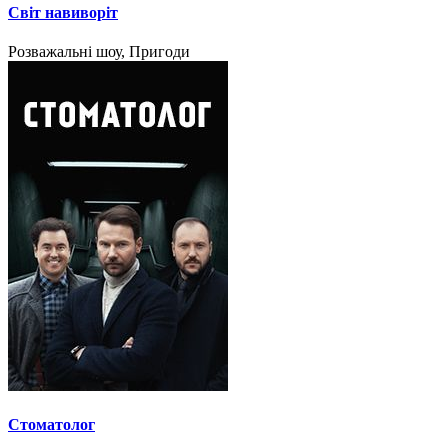
Світ навиворіт
Розважальні шоу, Пригоди
Стоматолог