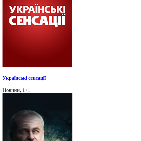
Українські сенсації
Новини, 1+1