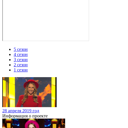
5 сезон
4 сезон
3 сезон
2 сезон
1 сезон
28 апреля 2019 год
Информация о проекте