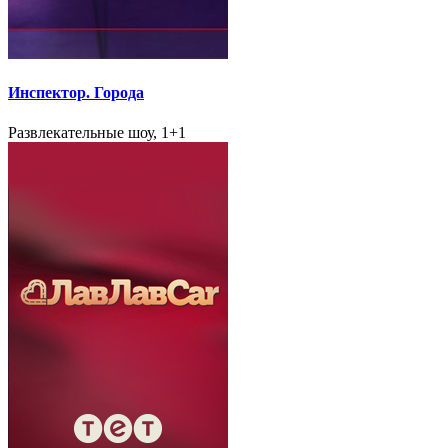
Инспектор. Города
Развлекательные шоу, 1+1