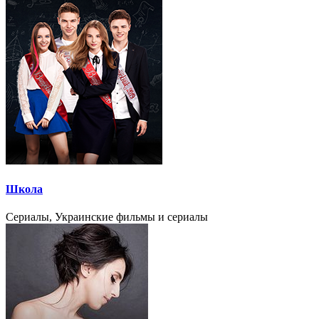
Школа
Сериалы, Украинские фильмы и сериалы