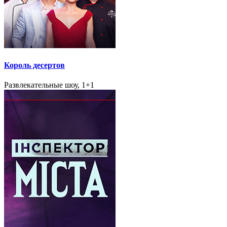
Король десертов
Развлекательные шоу, 1+1