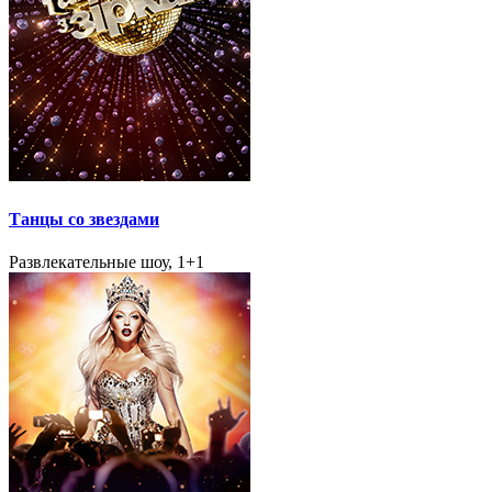
Танцы со звездами
Развлекательные шоу, 1+1