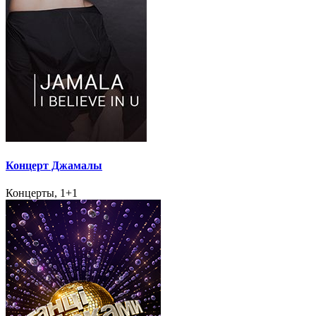
Концерт Джамалы
Концерты, 1+1