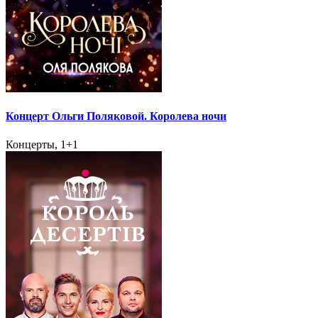
Концерт Ольги Поляковой. Королева ночи
Концерты, 1+1