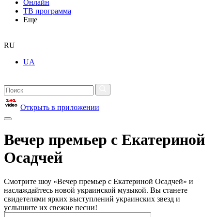
Онлайн
ТВ программа
Еще
RU
UA
Открыть в приложении
Вечер премьер с Екатериной
Осадчей
Смотрите шоу «Вечер премьер с Екатериной Осадчей» и
наслаждайтесь новой украинской музыкой. Вы станете
свидетелями ярких выступлений украинских звезд и
услышите их свежие песни!