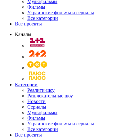
Мультфильмы
Фильмы
Украинские фильмы и сериалы
Все категории
Все проекты
Каналы
Категории
Реалити-шоу
Развлекательные шоу
Новости
Сериалы
Мультфильмы
Фильмы
Украинские фильмы и сериалы
Все категории
Все проекты