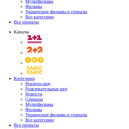
Мультфильмы
Фильмы
Украинские фильмы и сериалы
Все категории
Все проекты
Каналы
Категории
Реалити-шоу
Развлекательные шоу
Новости
Сериалы
Мультфильмы
Фильмы
Украинские фильмы и сериалы
Все категории
Все проекты