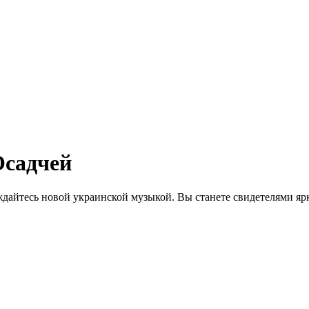
Осадчей
дайтесь новой украинской музыкой. Вы станете свидетелями яр