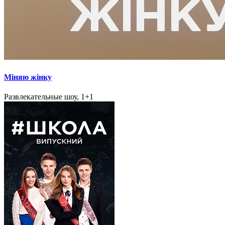
Міняю жінку
Развлекательные шоу, 1+1