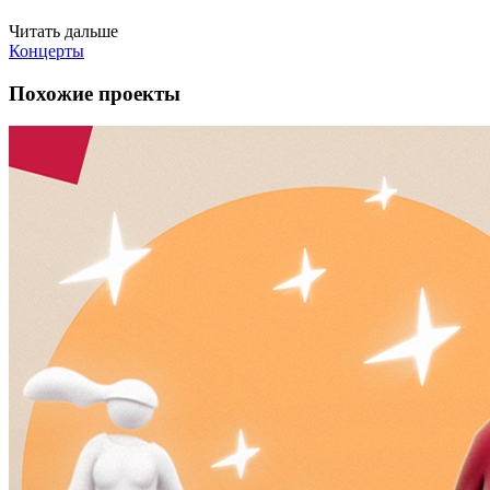
Читать дальше
Концерты
Похожие проекты