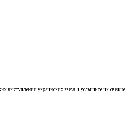
ких выступлений украинских звезд и услышите их свежие